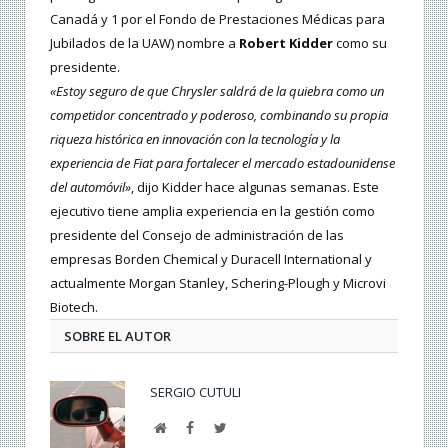
Canadá y 1 por el Fondo de Prestaciones Médicas para
Jubilados de la UAW) nombre a
Robert Kidder
como su
presidente.
«Estoy seguro de que Chrysler saldrá de la quiebra como un
competidor concentrado y poderoso, combinando su propia
riqueza histórica en innovación con la tecnología y la
experiencia de Fiat para fortalecer el mercado estadounidense
del automóvil»
, dijo Kidder hace algunas semanas. Este
ejecutivo tiene amplia experiencia en la gestión como
presidente del Consejo de administración de las
empresas Borden Chemical y Duracell International y
actualmente Morgan Stanley, Schering-Plough y Microvi
Biotech.
SOBRE EL AUTOR
SERGIO CUTULI
Web
Facebook
Twitter