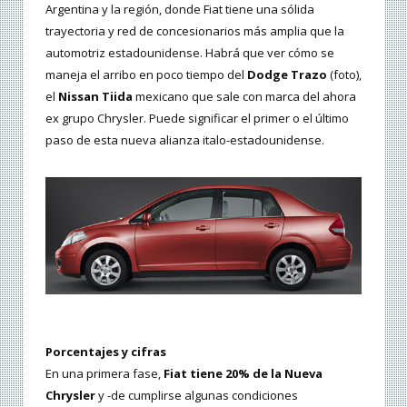
Argentina y la región, donde Fiat tiene una sólida
trayectoria y red de concesionarios más amplia que la
automotriz estadounidense. Habrá que ver cómo se
maneja el arribo en poco tiempo del
Dodge Trazo
(foto),
el
Nissan Tiida
mexicano que sale con marca del ahora
ex grupo Chrysler. Puede significar el primer o el último
paso de esta nueva alianza italo-estadounidense.
Porcentajes y cifras
En una primera fase,
Fiat tiene 20% de la Nueva
Chrysler
y -de cumplirse algunas condiciones