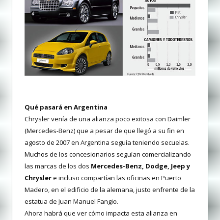
Qué pasará en Argentina
Chrysler venía de una alianza poco exitosa con Daimler
(Mercedes-Benz) que a pesar de que llegó a su fin en
agosto de 2007 en Argentina seguía teniendo secuelas.
Muchos de los concesionarios seguían comercializando
las marcas de los dos
Mercedes-Benz, Dodge, Jeep y
Chrysler
e incluso compartían las oficinas en Puerto
Madero, en el edificio de la alemana, justo enfrente de la
estatua de Juan Manuel Fangio.
Ahora habrá que ver cómo impacta esta alianza en