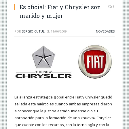
Es oficial: Fiat y Chrysler son
3
marido y mujer
POR
SERGIO CUTULI
EL
11/06/2009
NOVEDADES
La alianza estratégica global entre Fiat y Chrysler quedó
sellada este miércoles cuando ambas empresas dieron
a conocer que la Justicia estadounidense dio su
aprobación para la formación de una «nueva» Chrysler
que cuente con los recursos, con la tecnología y con la