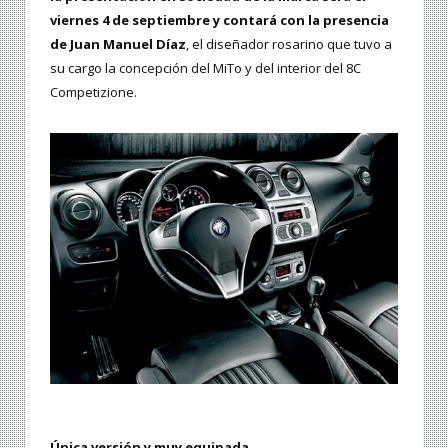
viernes 4 de septiembre y contará con la presencia
de Juan Manuel Díaz
, el diseñador rosarino que tuvo a
su cargo la concepción del MiTo y del interior del 8C
Competizione.
Única versión y muy equipada