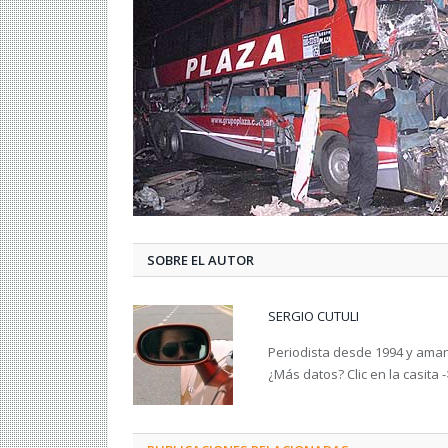
SOBRE EL AUTOR
SERGIO CUTULI
Periodista desde 1994 y amant
¿Más datos? Clic en la casita 