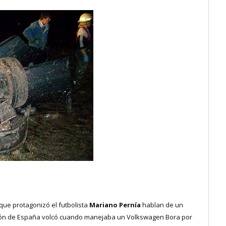
 que protagonizó el futbolista
Mariano Pernía
hablan de un
ección de España volcó cuando manejaba un Volkswagen Bora por