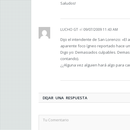
Saludos!
LUCHO GT
el
09/07/2009 11:43 AM
Dijo el intendente de San Lorenzo: «El 
aparente foco ígneo reportado hace unos
Digo yo: Demasiados culpables. Demas
contando).
¿¿Alguna vez alguien hará algo para ca
DEJAR UNA RESPUESTA