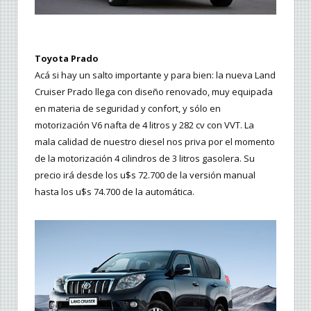
Toyota Prado
Acá si hay un salto importante y para bien: la nueva Land
Cruiser Prado llega con diseño renovado, muy equipada
en materia de seguridad y confort, y sólo en
motorización V6 nafta de 4 litros y 282 cv con VVT. La
mala calidad de nuestro diesel nos priva por el momento
de la motorización 4 cilindros de 3 litros gasolera. Su
precio irá desde los u$s 72.700 de la versión manual
hasta los u$s 74.700 de la automática.