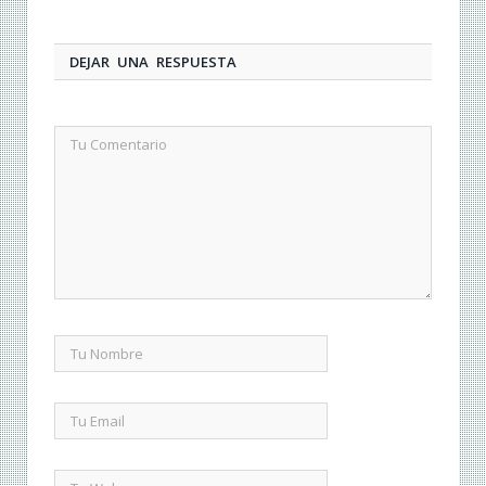
DEJAR UNA RESPUESTA