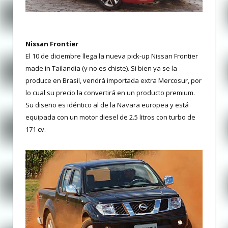
Nissan Frontier
El 10 de diciembre llega la nueva pick-up Nissan Frontier
made in Tailandia (y no es chiste). Si bien ya se la
produce en Brasil, vendrá importada extra Mercosur, por
lo cual su precio la convertirá en un producto premium.
Su diseño es idéntico al de la Navara europea y está
equipada con un motor diesel de 2.5 litros con turbo de
171 cv.