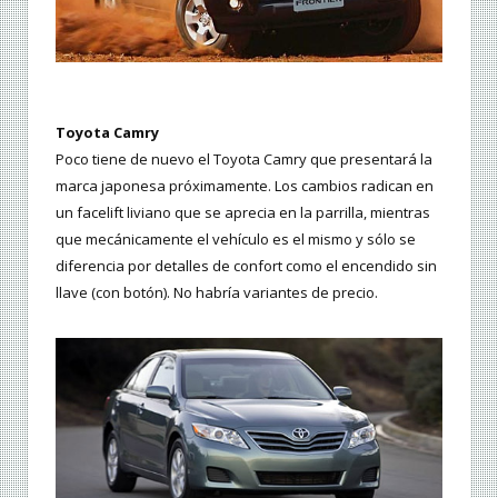
Toyota Camry
Poco tiene de nuevo el Toyota Camry que presentará la
marca japonesa próximamente. Los cambios radican en
un facelift liviano que se aprecia en la parrilla, mientras
que mecánicamente el vehículo es el mismo y sólo se
diferencia por detalles de confort como el encendido sin
llave (con botón). No habría variantes de precio.