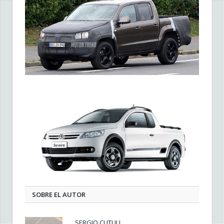
SOBRE EL AUTOR
SERGIO CUTULI