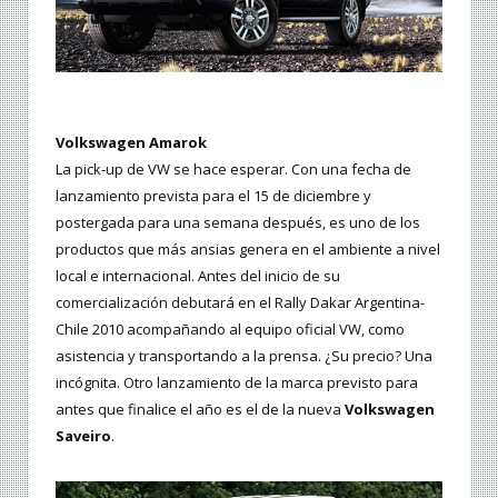
Volkswagen Amarok
La pick-up de VW se hace esperar. Con una fecha de
lanzamiento prevista para el 15 de diciembre y
postergada para una semana después, es uno de los
productos que más ansias genera en el ambiente a nivel
local e internacional. Antes del inicio de su
comercialización debutará en el Rally Dakar Argentina-
Chile 2010 acompañando al equipo oficial VW, como
asistencia y transportando a la prensa. ¿Su precio? Una
incógnita. Otro lanzamiento de la marca previsto para
antes que finalice el año es el de la nueva
Volkswagen
Saveiro
.