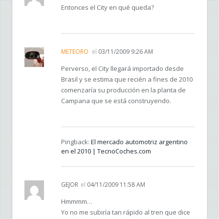
Entonces el City en qué queda?
METEORO
el
03/11/2009 9:26 AM
Perverso, el City llegará importado desde
Brasil y se estima que recién a fines de 2010
comenzaría su producción en la planta de
Campana que se está construyendo.
Pingback:
El mercado automotriz argentino
en el 2010 | TecnoCoches.com
GEJOR
el
04/11/2009 11:58 AM
Hmmmm…
Yo no me subiría tan rápido al tren que dice