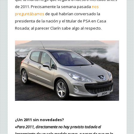
de 2011. Precisamente la semana pasada
nos
preguntábamos
de qué habrían conversado la
presidenta de la nación y el titular de PSA en Casa
Rosada; al parecer Clarín sabe algo al respecto.
¿Un 2011 sin novedades?
«Para 2011, directamente no hay previsto todavía el