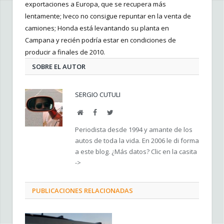
exportaciones a Europa, que se recupera más
lentamente; Iveco no consigue repuntar en la venta de
camiones; Honda está levantando su planta en
Campana y recién podría estar en condiciones de
producir a finales de 2010.
SOBRE EL AUTOR
SERGIO CUTULI
Web
Facebook
Twitter
Periodista desde 1994 y amante de los
autos de toda la vida. En 2006 le di forma
a este blog. ¿Más datos? Clic en la casita
->
PUBLICACIONES RELACIONADAS