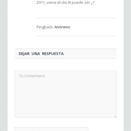
2011, viene el clio III puede ser ¿?
Pingback:
Anónimo
DEJAR UNA RESPUESTA