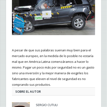
A pesar de que sus palabras suenan muy bien para el
mercado europeo, en la medida de lo posible no estaría
mal que en América Latina comenzáramos a hacer lo
mismo. Pagar un poco más por seguridad no es un gasto
sino una inversión y la mejor manera de exigirles los
fabricantes que eleven el nivel de seguridad es no
comprando sus productos.
SOBRE EL AUTOR
SERGIO CUTULI