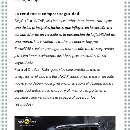
La tendencia: comprar seguridad
Según EuroNCAP,
«recientes estudios han demostrado
que
uno de los principales factores que influyen en la elección del
consumidor de un vehículo es la percepción de la fiabilidad de
una marca.
Los resultados dados a conocer hoy por
EuroNCAP revelan que algunas marcas aún puede sorprender
y decepcionar, revirtiendo las ideas preconcebidas de su
seguridad.»
Para el Dr. Van Ratingen,
«los consumidores deben
chequear en el sitio del EuroNCAP cuando van a mirar un auto
nuevo y no deben hacer presunciones sobre el desempeño de
seguridad debido a la marca» y al mismo tiempo tener en
consideración «el año de la prueba al observar los
resultados»
.