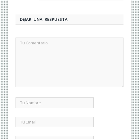
DEJAR UNA RESPUESTA