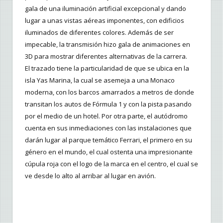
gala de una iluminación artificial excepcional y dando
lugar a unas vistas aéreas imponentes, con edificios
iluminados de diferentes colores. Además de ser
impecable, la transmisión hizo gala de animaciones en
3D para mostrar diferentes alternativas de la carrera.
El trazado tiene la particularidad de que se ubica en la
isla Yas Marina, la cual se asemeja a una Monaco
moderna, con los barcos amarrados a metros de donde
transitan los autos de Fórmula 1 y con la pista pasando
por el medio de un hotel. Por otra parte, el autódromo
cuenta en sus inmediaciones con las instalaciones que
darán lugar al parque temático Ferrari, el primero en su
género en el mundo, el cual ostenta una impresionante
cúpula roja con el logo de la marca en el centro, el cual se
ve desde lo alto al arribar al lugar en avión.