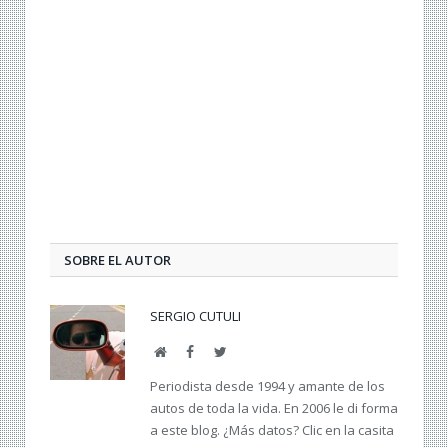
SOBRE EL AUTOR
SERGIO CUTULI
Web
Facebook
Twitter
Periodista desde 1994 y amante de los
autos de toda la vida. En 2006 le di forma
a este blog. ¿Más datos? Clic en la casita