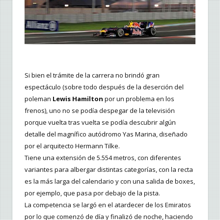
Si bien el trámite de la carrera no brindó gran
espectáculo (sobre todo después de la deserción del
poleman
Lewis Hamilton
por un problema en los
frenos), uno no se podía despegar de la televisión
porque vuelta tras vuelta se podía descubrir algún
detalle del magnífico autódromo Yas Marina, diseñado
por el arquitecto Hermann Tilke.
Tiene una extensión de 5.554 metros, con diferentes
variantes para albergar distintas categorías, con la recta
es la más larga del calendario y con una salida de boxes,
por ejemplo, que pasa por debajo de la pista.
La competencia se largó en el atardecer de los Emiratos
por lo que comenzó de día y finalizó de noche, haciendo