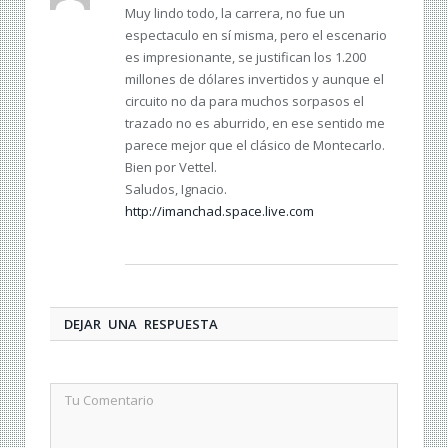
Muy lindo todo, la carrera, no fue un
espectaculo en sí misma, pero el escenario
es impresionante, se justifican los 1.200
millones de dólares invertidos y aunque el
circuito no da para muchos sorpasos el
trazado no es aburrido, en ese sentido me
parece mejor que el clásico de Montecarlo.
Bien por Vettel.
Saludos, Ignacio.
http://imanchad.space.live.com
DEJAR UNA RESPUESTA