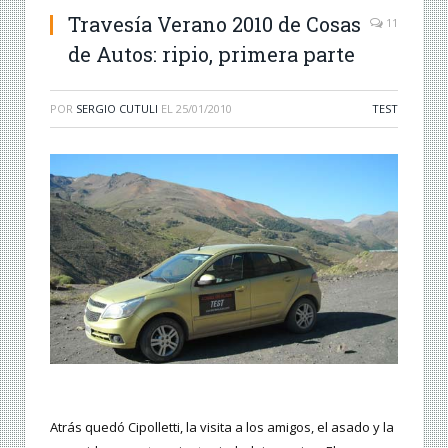
Travesía Verano 2010 de Cosas
11
de Autos: ripio, primera parte
POR
SERGIO CUTULI
EL
25/01/2010
TEST
Atrás quedó Cipolletti, la visita a los amigos, el asado y la