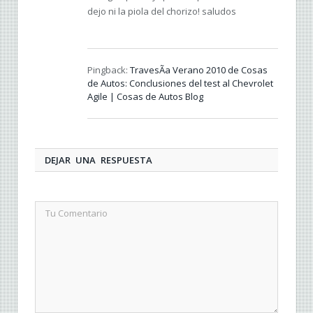
dejo ni la piola del chorizo! saludos
Pingback:
TravesÃ­a Verano 2010 de Cosas
de Autos: Conclusiones del test al Chevrolet
Agile | Cosas de Autos Blog
DEJAR UNA RESPUESTA