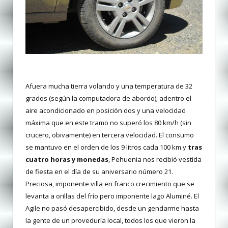
Afuera mucha tierra volando y una temperatura de 32
grados (según la computadora de abordo); adentro el
aire acondicionado en posición dos y una velocidad
máxima que en este tramo no superó los 80 km/h (sin
crucero, obivamente) en tercera velocidad. El consumo
se mantuvo en el orden de los 9 litros cada 100 km y
tras
cuatro horas y monedas
, Pehuenia nos recibió vestida
de fiesta en el día de su aniversario número 21.
Preciosa, imponente villa en franco crecimiento que se
levanta a orillas del frío pero imponente lago Aluminé. El
Agile no pasó desapercibido, desde un gendarme hasta
la gente de un proveduría local, todos los que vieron la