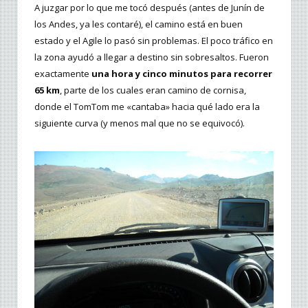
A juzgar por lo que me tocó después (antes de Junín de
los Andes, ya les contaré), el camino está en buen
estado y el Agile lo pasó sin problemas. El poco tráfico en
la zona ayudó a llegar a destino sin sobresaltos. Fueron
exactamente
una hora y cinco minutos para recorrer
65 km
, parte de los cuales eran camino de cornisa,
donde el TomTom me «cantaba» hacia qué lado era la
siguiente curva (y menos mal que no se equivocó).