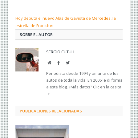
Hoy debuta el nuevo Alas de Gaviota de Mercedes, la
estrella de Frankfurt
SOBRE EL AUTOR
SERGIO CUTULI
Web
Facebook
Twitter
Periodista desde 1994 y amante de los
autos de toda la vida. En 2006 le di forma
a este blog. ¿Más datos? Clic en la casita
->
PUBLICACIONES RELACIONADAS