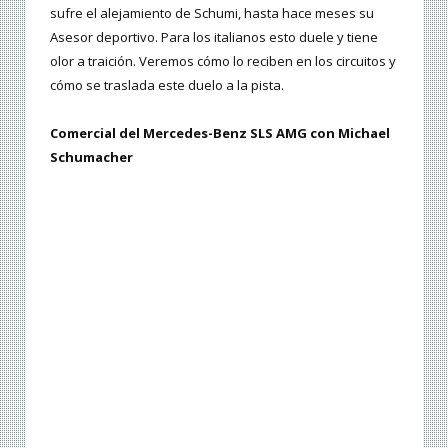
sufre el alejamiento de Schumi, hasta hace meses su
Asesor deportivo. Para los italianos esto duele y tiene
olor a traición. Veremos cómo lo reciben en los circuitos y
cómo se traslada este duelo a la pista.
Comercial del Mercedes-Benz SLS AMG con Michael
Schumacher