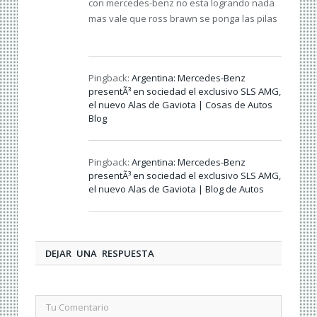
con mercedes-benz no esta logrando nada
mas vale que ross brawn se ponga las pilas
Pingback:
Argentina: Mercedes-Benz
presentÃ³ en sociedad el exclusivo SLS AMG,
el nuevo Alas de Gaviota | Cosas de Autos
Blog
Pingback:
Argentina: Mercedes-Benz
presentÃ³ en sociedad el exclusivo SLS AMG,
el nuevo Alas de Gaviota | Blog de Autos
DEJAR UNA RESPUESTA