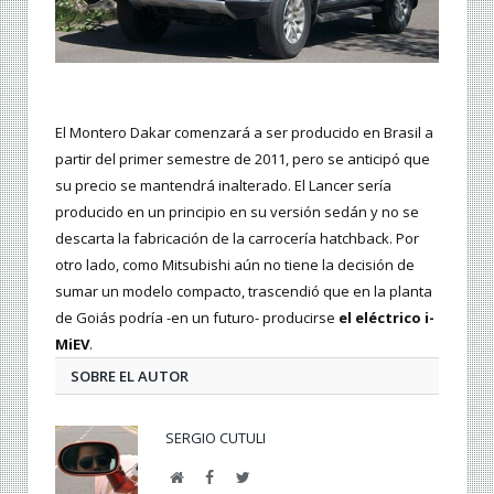
El Montero Dakar comenzará a ser producido en Brasil a
partir del primer semestre de 2011, pero se anticipó que
su precio se mantendrá inalterado. El Lancer sería
producido en un principio en su versión sedán y no se
descarta la fabricación de la carrocería hatchback. Por
otro lado, como Mitsubishi aún no tiene la decisión de
sumar un modelo compacto, trascendió que en la planta
de Goiás podría -en un futuro- producirse
el eléctrico i-
MiEV
.
SOBRE EL AUTOR
SERGIO CUTULI
Web
Facebook
Twitter