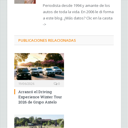
Periodista desde 1994 y amante de los
autos de toda la vida. En 2006 le di forma
a este blog. ¿Más datos? Clic en la casita
->
PUBLICACIONES RELACIONADAS
19/06/2026
0
Arrancó el Driving
Experience Winter Tour
2026 de Grupo Antelo