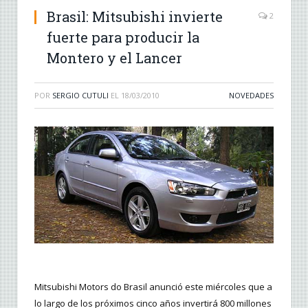
Brasil: Mitsubishi invierte
2
fuerte para producir la
Montero y el Lancer
POR
SERGIO CUTULI
EL
18/03/2010
NOVEDADES
Mitsubishi Motors do Brasil anunció este miércoles que a
lo largo de los próximos cinco años invertirá 800 millones