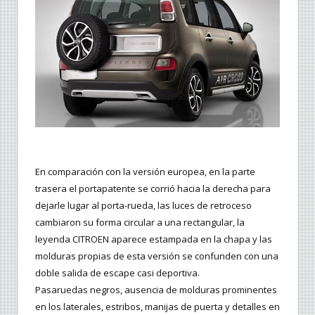
En comparación con la versión europea, en la parte
trasera el portapatente se corrió hacia la derecha para
dejarle lugar al porta-rueda, las luces de retroceso
cambiaron su forma circular a una rectangular, la
leyenda CITROEN aparece estampada en la chapa y las
molduras propias de esta versión se confunden con una
doble salida de escape casi deportiva.
Pasaruedas negros, ausencia de molduras prominentes
en los laterales, estribos, manijas de puerta y detalles en