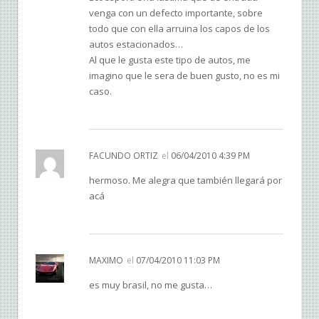
venga con un defecto importante, sobre
todo que con ella arruina los capos de los
autos estacionados…
Al que le gusta este tipo de autos, me
imagino que le sera de buen gusto, no es mi
caso.
FACUNDO ORTIZ
el
06/04/2010 4:39 PM
hermoso. Me alegra que también llegará por
acá
MAXIMO
el
07/04/2010 11:03 PM
es muy brasil, no me gusta…