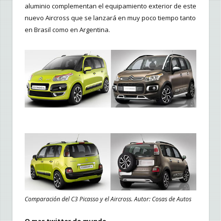
aluminio complementan el equipamiento exterior de este
nuevo Aircross que se lanzará en muy poco tiempo tanto
en Brasil como en Argentina.
Comparación del C3 Picasso y el Aircross. Autor: Cosas de Autos