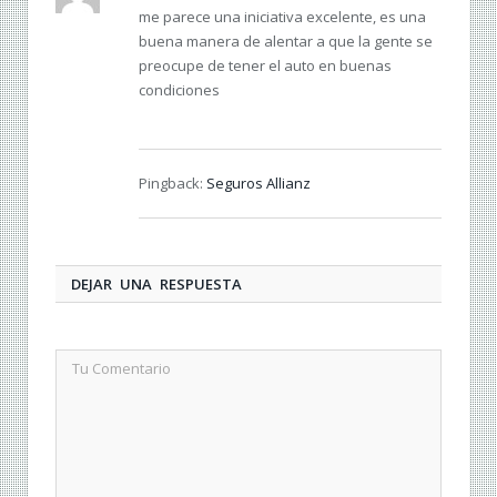
me parece una iniciativa excelente, es una
buena manera de alentar a que la gente se
preocupe de tener el auto en buenas
condiciones
Pingback:
Seguros Allianz
DEJAR UNA RESPUESTA