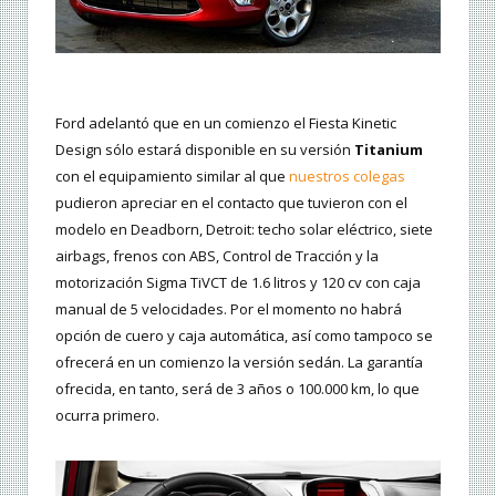
Ford adelantó que en un comienzo el Fiesta Kinetic
Design sólo estará disponible en su versión
Titanium
con el equipamiento similar al que
nuestros colegas
pudieron apreciar en el contacto que tuvieron con el
modelo en Deadborn, Detroit: techo solar eléctrico, siete
airbags, frenos con ABS, Control de Tracción y la
motorización Sigma TiVCT de 1.6 litros y 120 cv con caja
manual de 5 velocidades. Por el momento no habrá
opción de cuero y caja automática, así como tampoco se
ofrecerá en un comienzo la versión sedán. La garantía
ofrecida, en tanto, será de 3 años o 100.000 km, lo que
ocurra primero.