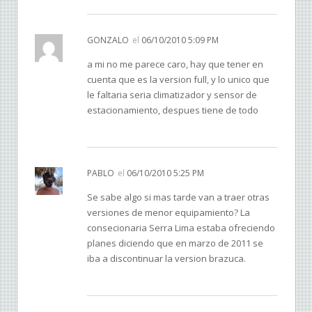
GONZALO
el
06/10/2010 5:09 PM
a mi no me parece caro, hay que tener en
cuenta que es la version full, y lo unico que
le faltaria seria climatizador y sensor de
estacionamiento, despues tiene de todo
PABLO
el
06/10/2010 5:25 PM
Se sabe algo si mas tarde van a traer otras
versiones de menor equipamiento? La
consecionaria Serra Lima estaba ofreciendo
planes diciendo que en marzo de 2011 se
iba a discontinuar la version brazuca.