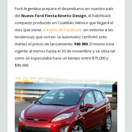
Ford Argentina prepara el desembarco en nuestro país
del
Nuevo Ford Fiesta Kinetic Design
, el hatchback
compacto producido en Coatitlán, México que llegará el
mes que viene.
A través de Facebook
-en sintonía a las
tendencias que corren- la automotriz confirmó este
martes el precio de lanzamiento:
$80.900
. El mismo está
vigente al menos hasta el 30 de noviembre y se sitúa tal
como se especulaba hace un tiempo entre $75.000 y
$85.000.