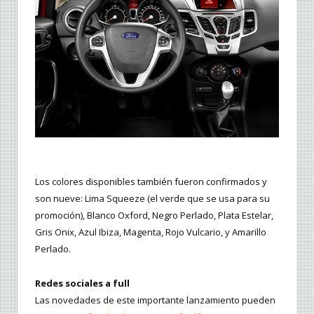
Los colores disponibles también fueron confirmados y
son nueve: Lima Squeeze (el verde que se usa para su
promoción), Blanco Oxford, Negro Perlado, Plata Estelar,
Gris Onix, Azul Ibiza, Magenta, Rojo Vulcario, y Amarillo
Perlado.
Redes sociales a full
Las novedades de este importante lanzamiento pueden