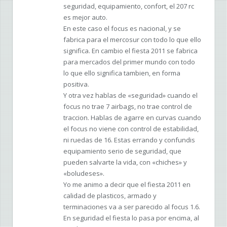
seguridad, equipamiento, confort, el 207 rc
es mejor auto.
En este caso el focus es nacional, y se
fabrica para el mercosur con todo lo que ello
significa. En cambio el fiesta 2011 se fabrica
para mercados del primer mundo con todo
lo que ello significa tambien, en forma
positiva.
Y otra vez hablas de «seguridad» cuando el
focus no trae 7 airbags, no trae control de
traccion. Hablas de agarre en curvas cuando
el focus no viene con control de estabilidad,
ni ruedas de 16. Estas errando y confundis
equipamiento serio de seguridad, que
pueden salvarte la vida, con «chiches» y
«boludeses».
Yo me animo a decir que el fiesta 2011 en
calidad de plasticos, armado y
terminaciones va a ser parecido al focus 1.6.
En seguridad el fiesta lo pasa por encima, al