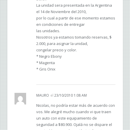
La unidad sera presentada en la Argentina
el 14 de Noviembre del 2010,
por lo cual a partir de ese momento estamos
en condiciones de entregar
las unidades.
Nosotros ya estamos tomando reservas, $
2.000, para asignar la unidad,
congelar precio y color.
* Negro Ebony
* Magenta
* Gris Onix
MAURO
el
23/10/2010 1:08 AM
Nicolas, no podría estar más de acuerdo con
vos. Me alegré mucho cuando vi que traen
un auto con este equipamiento de
seguridad a $80.900. Ojalá no se dispare el