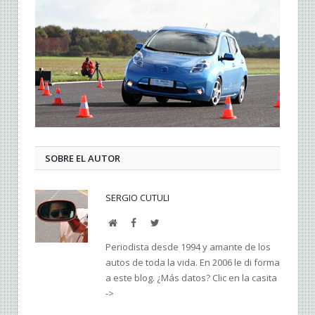
SOBRE EL AUTOR
SERGIO CUTULI
Web
Facebook
Twitter
Periodista desde 1994 y amante de los
autos de toda la vida. En 2006 le di forma
a este blog. ¿Más datos? Clic en la casita
->