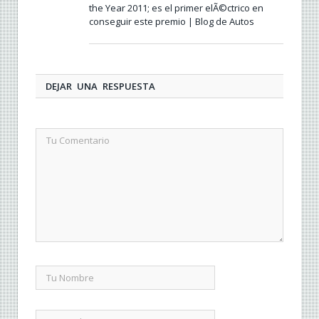
the Year 2011; es el primer elÃ©ctrico en
conseguir este premio | Blog de Autos
DEJAR UNA RESPUESTA