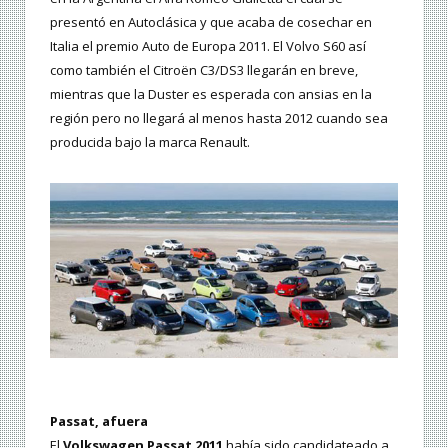
presentó en Autoclásica y que acaba de cosechar en
Italia el premio Auto de Europa 2011. El Volvo S60 así
como también el Citroën C3/DS3 llegarán en breve,
mientras que la Duster es esperada con ansias en la
región pero no llegará al menos hasta 2012 cuando sea
producida bajo la marca Renault.
Passat, afuera
El
Volkswagen Passat 2011
había sido candidateado a