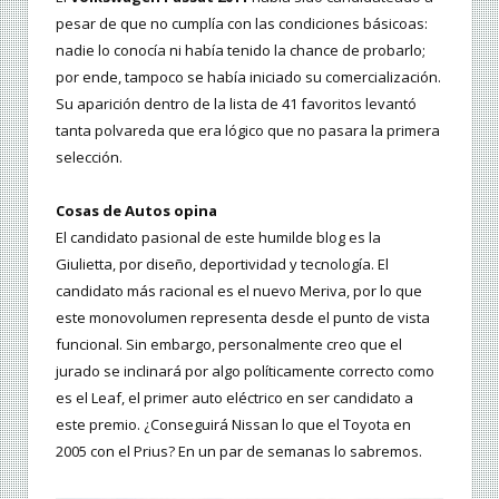
pesar de que no cumplía con las condiciones básicoas:
nadie lo conocía ni había tenido la chance de probarlo;
por ende, tampoco se había iniciado su comercialización.
Su aparición dentro de la lista de 41 favoritos levantó
tanta polvareda que era lógico que no pasara la primera
selección.
Cosas de Autos opina
El candidato pasional de este humilde blog es la
Giulietta, por diseño, deportividad y tecnología. El
candidato más racional es el nuevo Meriva, por lo que
este monovolumen representa desde el punto de vista
funcional. Sin embargo, personalmente creo que el
jurado se inclinará por algo políticamente correcto como
es el Leaf, el primer auto eléctrico en ser candidato a
este premio. ¿Conseguirá Nissan lo que el Toyota en
2005 con el Prius? En un par de semanas lo sabremos.