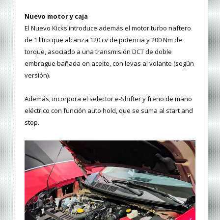
Nuevo motor y caja
El Nuevo Kicks introduce además el motor turbo naftero
de 1 litro que alcanza 120 cv de potencia y 200 Nm de
torque, asociado a una transmisión DCT de doble
embrague bañada en aceite, con levas al volante (según
versión).
Además, incorpora el selector e-Shifter y freno de mano
eléctrico con función auto hold, que se suma al start and
stop.