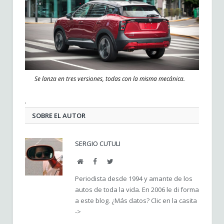
Se lanza en tres versiones, todas con la misma mecánica.
.
SOBRE EL AUTOR
SERGIO CUTULI
Web
Facebook
Twitter
Periodista desde 1994 y amante de los
autos de toda la vida. En 2006 le di forma
a este blog. ¿Más datos? Clic en la casita
->