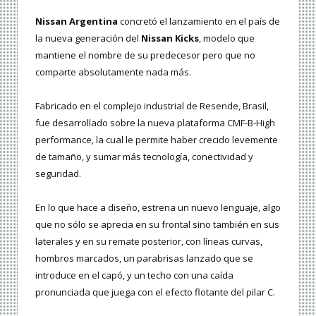
Nissan Argentina
concretó el lanzamiento en el país de
la nueva generación del
Nissan Kicks
, modelo que
mantiene el nombre de su predecesor pero que no
comparte absolutamente nada más.
Fabricado en el complejo industrial de Resende, Brasil,
fue desarrollado sobre la nueva plataforma CMF-B-High
performance, la cual le permite haber crecido levemente
de tamaño, y sumar más tecnología, conectividad y
seguridad.
En lo que hace a diseño, estrena un nuevo lenguaje, algo
que no sólo se aprecia en su frontal sino también en sus
laterales y en su remate posterior, con líneas curvas,
hombros marcados, un parabrisas lanzado que se
introduce en el capó, y un techo con una caída
pronunciada que juega con el efecto flotante del pilar C.