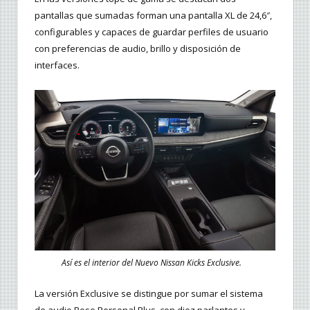
pantallas que sumadas forman una pantalla XL de 24,6″,
configurables y capaces de guardar perfiles de usuario
con preferencias de audio, brillo y disposición de
interfaces.
Así es el interior del Nuevo Nissan Kicks Exclusive.
La versión Exclusive se distingue por sumar el sistema
de audio Bose Personal Plus, con diez parlantes y