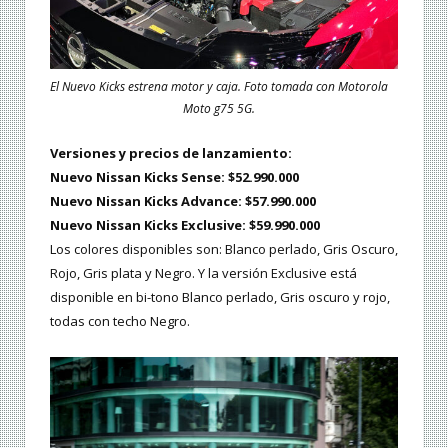
El Nuevo Kicks estrena motor y caja. Foto tomada con Motorola
Moto g75 5G.
Versiones y precios de lanzamiento:
Nuevo Nissan Kicks Sense: $52.990.000
Nuevo Nissan Kicks Advance: $57.990.000
Nuevo Nissan Kicks Exclusive: $59.990.000
Los colores disponibles son: Blanco perlado, Gris Oscuro,
Rojo, Gris plata y Negro. Y la versión Exclusive está
disponible en bi-tono Blanco perlado, Gris oscuro y rojo,
todas con techo Negro.