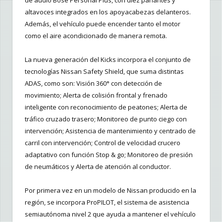
altavoces integrados en los apoyacabezas delanteros.
Además, el vehículo puede encender tanto el motor
como el aire acondicionado de manera remota.
La nueva generación del Kicks incorpora el conjunto de
tecnologías Nissan Safety Shield, que suma distintas
ADAS, como son: Visión 360° con detección de
movimiento; Alerta de colisión frontal y frenado
inteligente con reconocimiento de peatones; Alerta de
tráfico cruzado trasero; Monitoreo de punto ciego con
intervención; Asistencia de mantenimiento y centrado de
carril con intervención; Control de velocidad crucero
adaptativo con función Stop & go; Monitoreo de presión
de neumáticos y Alerta de atención al conductor.
Por primera vez en un modelo de Nissan producido en la
región, se incorpora ProPILOT, el sistema de asistencia
semiautónoma nivel 2 que ayuda a mantener el vehículo