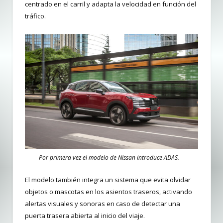
centrado en el carril y adapta la velocidad en función del
tráfico.
Por primera vez el modelo de Nissan introduce ADAS.
El modelo también integra un sistema que evita olvidar
objetos o mascotas en los asientos traseros, activando
alertas visuales y sonoras en caso de detectar una
puerta trasera abierta al inicio del viaje.