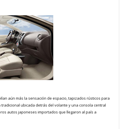
mplían aún más la sensación de espacio, tapizados rústicos para
 tradicional ubicada detrás del volante y una consola central
ros autos japoneses importados que llegaron al país a