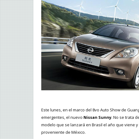
Este lunes, en el marco del 8vo Auto Show de Gua
emergentes, el nuevo
Nissan Sunny
. No se trata d
modelo que se lanzará en Brasil el año que viene y 
proveniente de México.