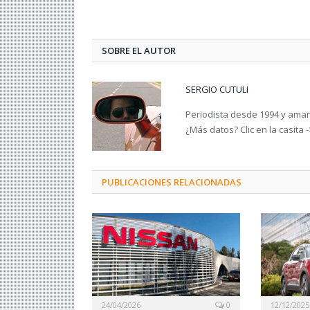
SOBRE EL AUTOR
SERGIO CUTULI
Periodista desde 1994 y amant
¿Más datos? Clic en la casita 
PUBLICACIONES RELACIONADAS
24/04/2026
0
12/12/2025