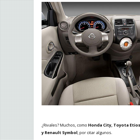
¿Rivales? Muchos, como
Honda City, Toyota Etios
y Renault Symbol
, por citar algunos.