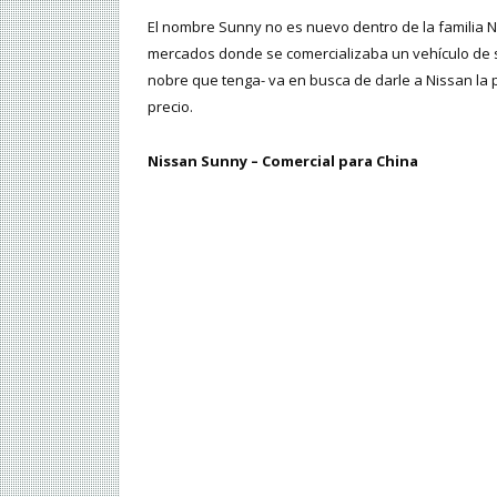
El nombre Sunny no es nuevo dentro de la familia 
mercados donde se comercializaba un vehículo de sim
nobre que tenga- va en busca de darle a Nissan la
precio.
Nissan Sunny – Comercial para China