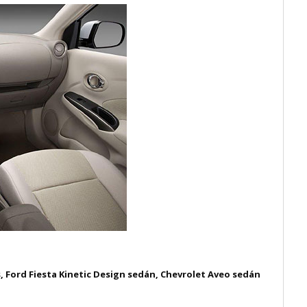
, Ford Fiesta Kinetic Design sedán, Chevrolet Aveo sedán