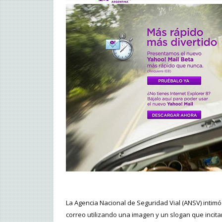
La Agencia Nacional de Seguridad Vial (ANSV) intim
correo utilizando una imagen y un slogan que incita