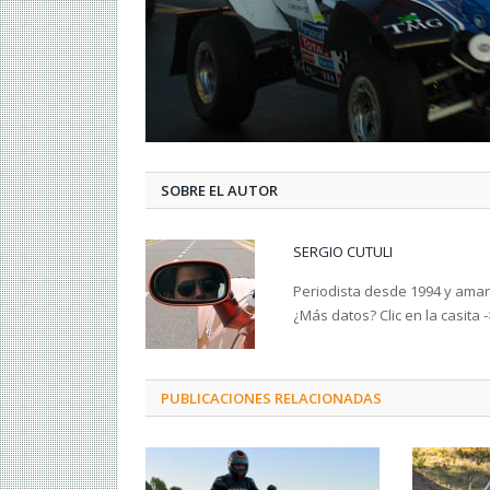
SOBRE EL AUTOR
SERGIO CUTULI
Periodista desde 1994 y amant
¿Más datos? Clic en la casita 
PUBLICACIONES RELACIONADAS