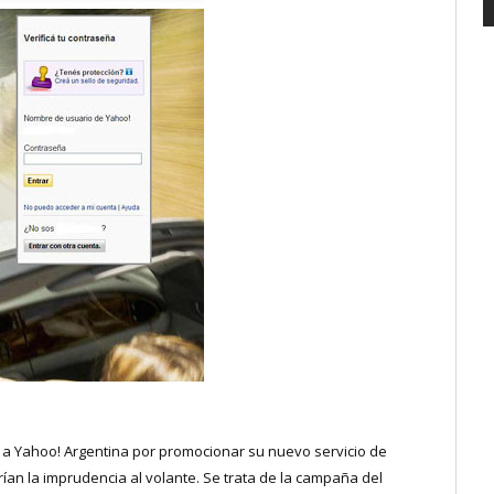
ó a Yahoo! Argentina por promocionar su nuevo servicio de
rían la imprudencia al volante. Se trata de la campaña del