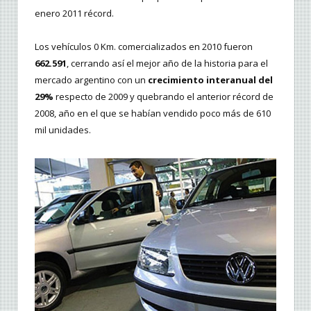
enero 2011 récord.
Los vehículos 0 Km. comercializados en 2010 fueron
662.591
, cerrando así el mejor año de la historia para el
mercado argentino con un
crecimiento interanual del
29%
respecto de 2009 y quebrando el anterior récord de
2008, año en el que se habían vendido poco más de 610
mil unidades.