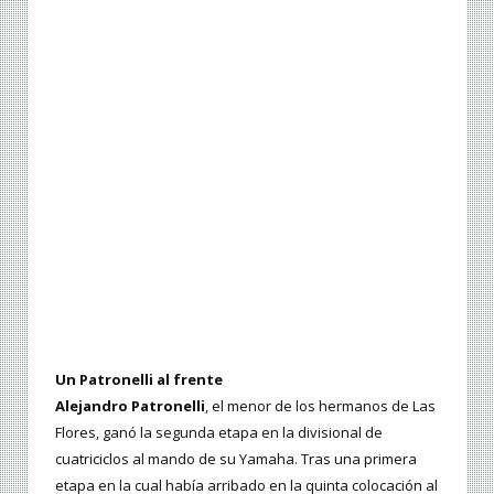
Un Patronelli al frente
Alejandro Patronelli
, el menor de los hermanos de Las
Flores, ganó la segunda etapa en la divisional de
cuatriciclos al mando de su Yamaha. Tras una primera
etapa en la cual había arribado en la quinta colocación al