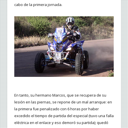
cabo de la primera jornada.
En tanto, su hermano Marcos, que se recupera de su
lesión en las piernas, se repone de un mal arranque: en
la primera fue penalizado con 6 horas por haber
excedido el tiempo de partida del especial (tuvo una falla
eléctrica en el enlace y eso demoró su partida); quedó