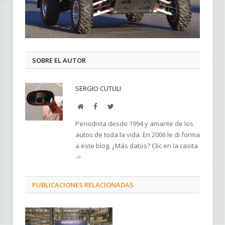
SOBRE EL AUTOR
SERGIO CUTULI
Web
Facebook
Twitter
Periodista desde 1994 y amante de los
autos de toda la vida. En 2006 le di forma
a este blog. ¿Más datos? Clic en la casita
->
PUBLICACIONES RELACIONADAS