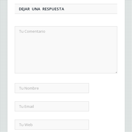
DEJAR UNA RESPUESTA