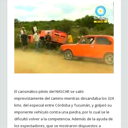
El carismático piloto del NASCAR se salió
imprevistamente del camino mientras desandaba los 324
kms. del especial entre Córdoba y Tucumán, y golpeó su
imponente vehículo contra una piedra, por lo cual se le
dificultó volver a la competencia. Además de la ayuda de
los espectadores, que se mostraron dispuestos a