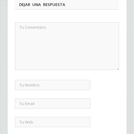
DEJAR UNA RESPUESTA