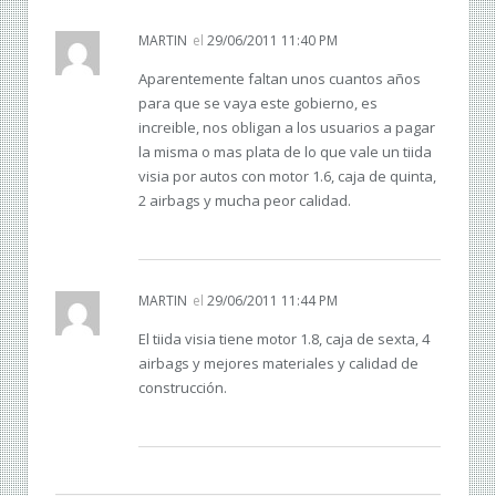
MARTIN
el
29/06/2011 11:40 PM
Aparentemente faltan unos cuantos años
para que se vaya este gobierno, es
increible, nos obligan a los usuarios a pagar
la misma o mas plata de lo que vale un tiida
visia por autos con motor 1.6, caja de quinta,
2 airbags y mucha peor calidad.
MARTIN
el
29/06/2011 11:44 PM
El tiida visia tiene motor 1.8, caja de sexta, 4
airbags y mejores materiales y calidad de
construcción.