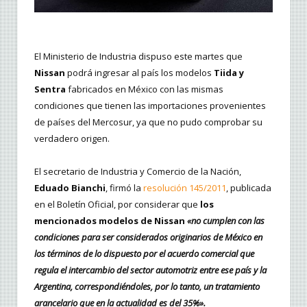
El Ministerio de Industria dispuso este martes que
Nissan
podrá ingresar al país los modelos
Tiida y
Sentra
fabricados en México con las mismas
condiciones que tienen las importaciones provenientes
de países del Mercosur, ya que no pudo comprobar su
verdadero origen.
El secretario de Industria y Comercio de la Nación,
Eduado Bianchi
, firmó la
resolución 145/2011
, publicada
en el Boletín Oficial, por considerar que
los
mencionados modelos de Nissan
«no cumplen con las
condiciones para ser considerados originarios de México en
los términos de lo dispuesto por el acuerdo comercial que
regula el intercambio del sector automotriz entre ese país y la
Argentina, correspondiéndoles, por lo tanto, un tratamiento
arancelario que en la actualidad es del 35%».