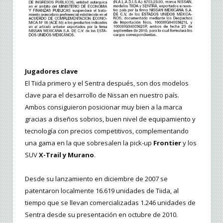
Jugadores clave
El Tiida primero y el Sentra después, son dos modelos
clave para el desarrollo de Nissan en nuestro país.
Ambos consiguieron posicionar muy bien a la marca
gracias a diseños sobrios, buen nivel de equipamiento y
tecnología con precios competitivos, complementando
una gama en la que sobresalen la pick-up
Frontier
y los
SUV
X-Trail y Murano
.
Desde su lanzamiento en diciembre de 2007 se
patentaron localmente 16.619 unidades de Tiida, al
tiempo que se llevan comercializadas 1.246 unidades de
Sentra desde su presentación en octubre de 2010.