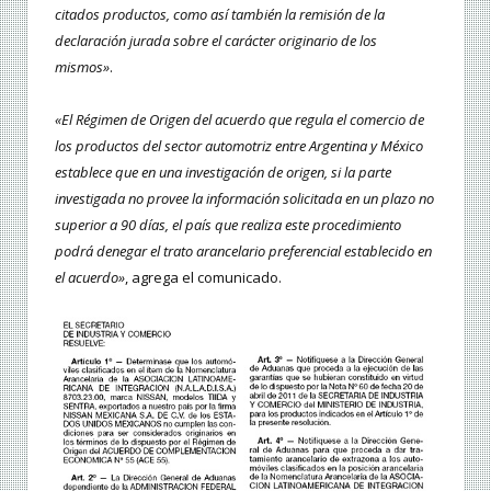
citados productos, como así también la remisión de la
declaración jurada sobre el carácter originario de los
mismos»
.
«El Régimen de Origen del acuerdo que regula el comercio de
los productos del sector automotriz entre Argentina y México
establece que en una investigación de origen, si la parte
investigada no provee la información solicitada en un plazo no
superior a 90 días, el país que realiza este procedimiento
podrá denegar el trato arancelario preferencial establecido en
el acuerdo»
, agrega el comunicado.