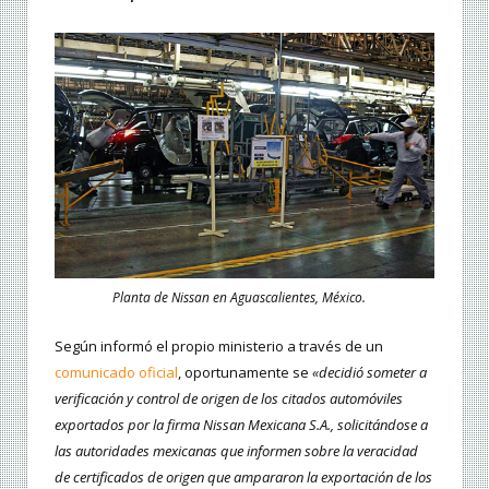
Planta de Nissan en Aguascalientes, México.
Según informó el propio ministerio a través de un
comunicado oficial
, oportunamente se
«decidió someter a
verificación y control de origen de los citados automóviles
exportados por la firma Nissan Mexicana S.A., solicitándose a
las autoridades mexicanas que informen sobre la veracidad
de certificados de origen que ampararon la exportación de los