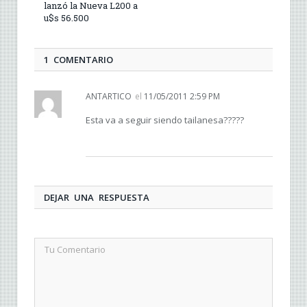
lanzó la Nueva L200 a
u$s 56.500
1 COMENTARIO
ANTARTICO
el
11/05/2011 2:59 PM
Esta va a seguir siendo tailanesa?????
DEJAR UNA RESPUESTA