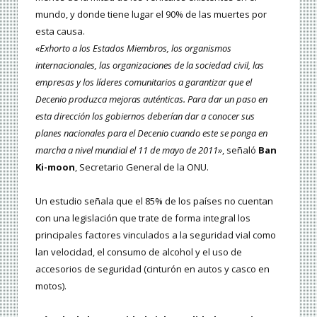
mundo, y donde tiene lugar el 90% de las muertes por
esta causa.
«Exhorto a los Estados Miembros, los organismos
internacionales, las organizaciones de la sociedad civil, las
empresas y los líderes comunitarios a garantizar que el
Decenio produzca mejoras auténticas. Para dar un paso en
esta dirección los gobiernos deberían dar a conocer sus
planes nacionales para el Decenio cuando este se ponga en
marcha a nivel mundial el 11 de mayo de 2011»
, señaló
Ban
Ki-moon
, Secretario General de la ONU.
Un estudio señala que el 85% de los países no cuentan
con una legislación que trate de forma integral los
principales factores vinculados a la seguridad vial como
lan velocidad, el consumo de alcohol y el uso de
accesorios de seguridad (cinturón en autos y casco en
motos).