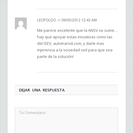
LEOPOLDO
el
09/03/2012 12:43 AM
Me parece excelente que la ANSV se sume…
hay que apoyar estas iniciativas como las
del ISEV, autotransit.com, y darle mas
injerencia a la sociedad civil para que sea
parte de la solución!
DEJAR UNA RESPUESTA