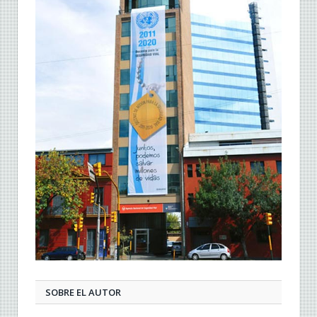
SOBRE EL AUTOR