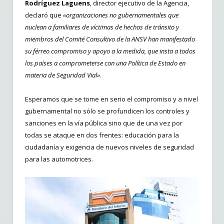
Rodríguez Laguens
, director ejecutivo de la Agencia,
declaró que
«organizaciones no gubernamentales que
nuclean a familiares de víctimas de hechos de tránsito y
miembros del Comité Consultivo de la ANSV han manifestado
su férreo compromiso y apoyo a la medida, que insta a todos
los países a comprometerse con una Política de Estado en
materia de Seguridad Vial»
.
Esperamos que se tome en serio el compromiso y a nivel
gubernamental no sólo se profundicen los controles y
sanciones en la vía pública sino que de una vez por
todas se ataque en dos frentes: educación para la
ciudadanía y exigencia de nuevos niveles de seguridad
para las automotrices.