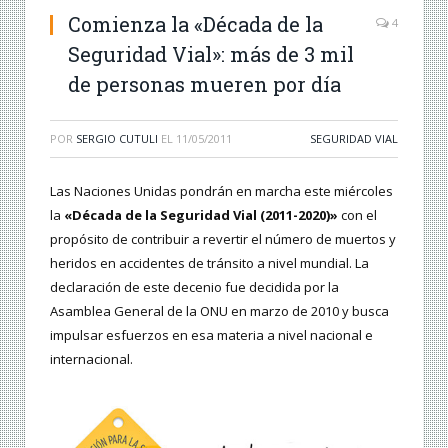
Comienza la «Década de la
4
Seguridad Vial»: más de 3 mil
de personas mueren por día
POR
SERGIO CUTULI
EL
11/05/2011
SEGURIDAD VIAL
Las Naciones Unidas pondrán en marcha este miércoles
la
«Década de la Seguridad Vial (2011-2020)»
con el
propósito de contribuir a revertir el número de muertos y
heridos en accidentes de tránsito a nivel mundial. La
declaración de este decenio fue decidida por la
Asamblea General de la ONU en marzo de 2010 y busca
impulsar esfuerzos en esa materia a nivel nacional e
internacional.