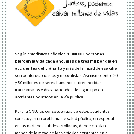
Según estadísticas oficiales,
1.300.000 personas
pierden la vida cada año, más de tres mil por día en
accidentes del tránsito
y más de la mitad de esa cifra
son peatones, ciclistas y motocilistas. Asimismo, entre 20
y 50 millones de seres humanos sufren heridas,
traumatismos y discapacidades de algún tipo en
accidentes ocurridos en la vía pública.
Para la ONU, las consecuencias de estos accidentes
constituyen un problema de salud pública, en especial
en las naciones subdesarrolladas, donde circulan
menos de la mitad de los vehículos existentes en el