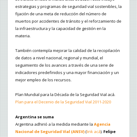
estrategias y programas de seguridad vial sostenibles, la
fijación de una meta de reducción del número de
muertos por accidentes de tránsito y el reforzamiento de
la infraestructura y la capacidad de gestión en la
materia.
También contempla mejorar la calidad de la recopilación
de datos a nivel nacional, regional y mundial, el
seguimiento de los avances a través de una serie de
indicadores predefinidos y una mayor financiación y un
mejor empleo de los recursos.
Plan Mundial para la Década de la Seguridad Vial acá.
Plan para el Decenio de la Seguridad Vial 2011-2020
Argentina se suma
Argentina adhirió a la medida mediante la
Agencia
Nacional de Seguridad Vial (ANSV)
(
link acá
).
Felipe