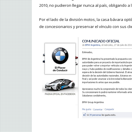
2010, no pudieron llegar nunca al país, obligando a
Por el lado de la división motos, la casa bávara o
de concesionarios y preservar el vínculo con sus cli