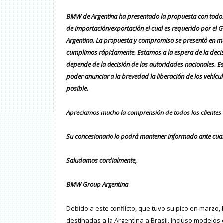
BMW de Argentina ha presentado la propuesta con todos 
de importación/exportación el cual es requerido por el G
Argentina. La propuesta y compromiso se presentó en ma
cumplimos rápidamente. Estamos a la espera de la decisi
depende de la decisión de las autoridades nacionales. Es
poder anunciar a la brevedad la liberación de los vehícul
posible.
Apreciamos mucho la comprensión de todos los clientes 
Su concesionario lo podrá mantener informado ante cua
Saludamos cordialmente,
BMW Group Argentina
Debido a este conflicto, que tuvo su pico en marzo
destinadas a la Argentina a Brasil. Incluso modelos