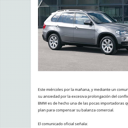
Este miércoles por la mañana, y mediante un comunic
su ansiedad por la excesiva prolongación del confli
BMW es de hecho una de las pocas importadoras qu
plan para compensar su balanza comercial.
El comunicado oficial señala: