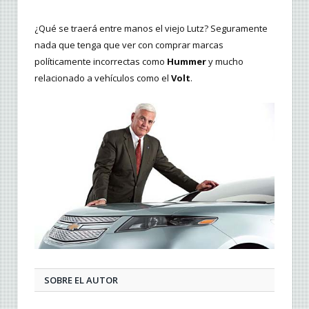
¿Qué se traerá entre manos el viejo Lutz? Seguramente
nada que tenga que ver con comprar marcas
políticamente incorrectas como
Hummer
y mucho
relacionado a vehículos como el
Volt
.
SOBRE EL AUTOR