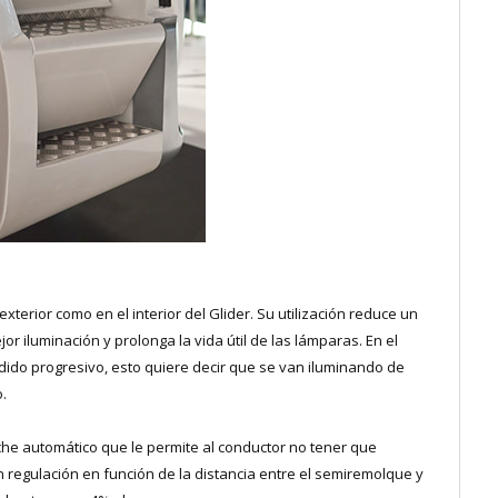
exterior como en el interior del Glider. Su utilización reduce un
r iluminación y prolonga la vida útil de las lámparas. En el
dido progresivo, esto quiere decir que se van iluminando de
.
che automático que le permite al conductor no tener que
 regulación en función de la distancia entre el semiremolque y