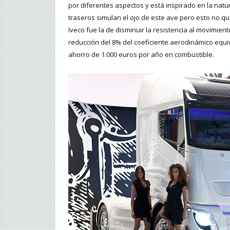
por diferentes aspectos y está inspirado en la natu
traseros simulan el ojo de este ave pero esto no que
Iveco fue la de disminuir la resistencia al movimient
reducción del 8% del coeficiente aerodinámico equi
ahorro de 1.000 euros por año en combustible.