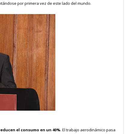
ntándose por primera vez de este lado del mundo.
e reducen el consumo en un 40%
. El trabajo aerodinámico pasa