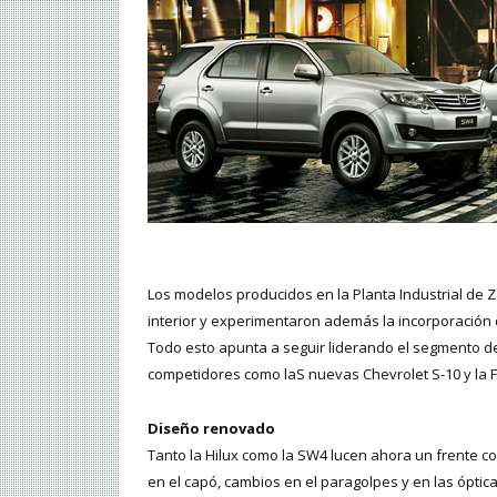
Los modelos producidos en la Planta Industrial de Z
interior y experimentaron además la incorporación 
Todo esto apunta a seguir liderando el segmento de
competidores como laS nuevas Chevrolet S-10 y la 
Diseño renovado
Tanto la Hilux como la SW4 lucen ahora un frente co
en el capó, cambios en el paragolpes y en las óptica