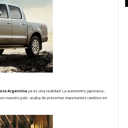
ota Argentina
ya es una realidad. La automotriz japonesa -
en nuestro país- acaba de presentar importantes cambios en