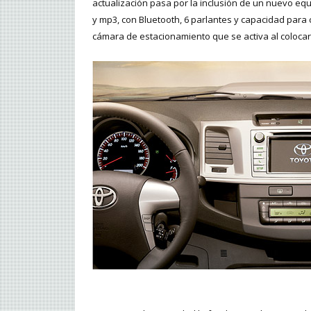
actualización pasa por la inclusión de un nuevo equi
y mp3, con Bluetooth, 6 parlantes y capacidad para 
cámara de estacionamiento que se activa al colocar