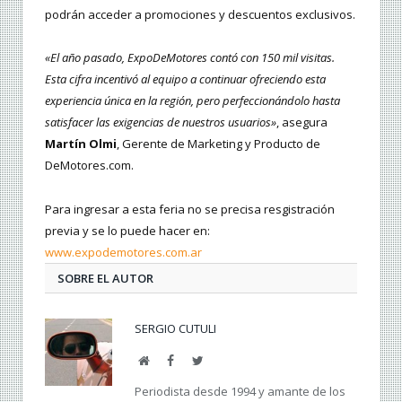
podrán acceder a promociones y descuentos exclusivos.
«El año pasado, ExpoDeMotores contó con 150 mil visitas.
Esta cifra incentivó al equipo a continuar ofreciendo esta
experiencia única en la región, pero perfeccionándolo hasta
satisfacer las exigencias de nuestros usuarios»
, asegura
Martín Olmi
, Gerente de Marketing y Producto de
DeMotores.com.
Para ingresar a esta feria no se precisa resgistración
previa y se lo puede hacer en:
www.expodemotores.com.ar
SOBRE EL AUTOR
SERGIO CUTULI
Web
Facebook
Twitter
Periodista desde 1994 y amante de los