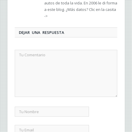
autos de toda la vida. En 2006 le di forma
a este blog. ¿Más datos? Clic en la casita
->
DEJAR UNA RESPUESTA