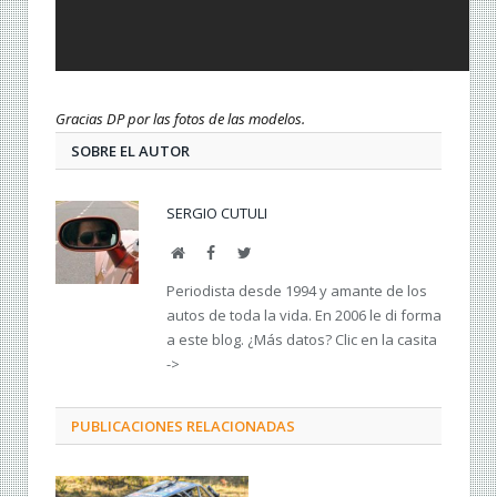
Gracias DP por las fotos de las modelos.
SOBRE EL AUTOR
SERGIO CUTULI
Web
Facebook
Twitter
Periodista desde 1994 y amante de los
autos de toda la vida. En 2006 le di forma
a este blog. ¿Más datos? Clic en la casita
->
PUBLICACIONES RELACIONADAS