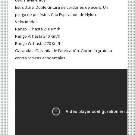
Estructura: Doble cintura de cordones de acero. Un
pliego de poliéster. Cap Espiralado de Nylon.
Velocidades:
Rango H: hasta 210 Km/h
Rango V: hasta 240 Km/h
Rango W: hasta 270 Km/h
Garantías: Garantía de Fabricación. Garantía gratuita
contra roturas accidentales.