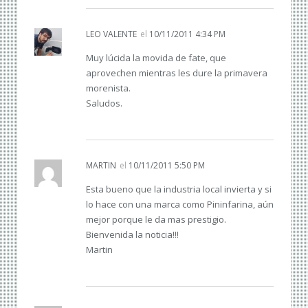
LEO VALENTE
el
10/11/2011 4:34 PM
Muy lúcida la movida de fate, que
aprovechen mientras les dure la primavera
morenista.
Saludos.
MARTIN
el
10/11/2011 5:50 PM
Esta bueno que la industria local invierta y si
lo hace con una marca como Pininfarina, aún
mejor porque le da mas prestigio.
Bienvenida la noticia!!!
Martin