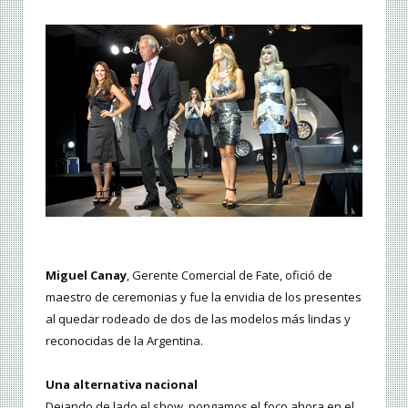
Miguel Canay
, Gerente Comercial de Fate, ofició de
maestro de ceremonias y fue la envidia de los presentes
al quedar rodeado de dos de las modelos más lindas y
reconocidas de la Argentina.
Una alternativa nacional
Dejando de lado el show, pongamos el foco ahora en el