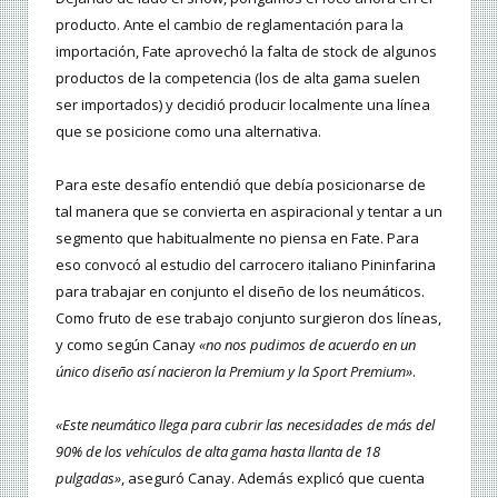
producto. Ante el cambio de reglamentación para la
importación, Fate aprovechó la falta de stock de algunos
productos de la competencia (los de alta gama suelen
ser importados) y decidió producir localmente una línea
que se posicione como una alternativa.
Para este desafío entendió que debía posicionarse de
tal manera que se convierta en aspiracional y tentar a un
segmento que habitualmente no piensa en Fate. Para
eso convocó al estudio del carrocero italiano Pininfarina
para trabajar en conjunto el diseño de los neumáticos.
Como fruto de ese trabajo conjunto surgieron dos líneas,
y como según Canay
«no nos pudimos de acuerdo en un
único diseño así nacieron la Premium y la Sport Premium»
.
«Este neumático llega para cubrir las necesidades de más del
90% de los vehículos de alta gama hasta llanta de 18
pulgadas»
, aseguró Canay. Además explicó que cuenta