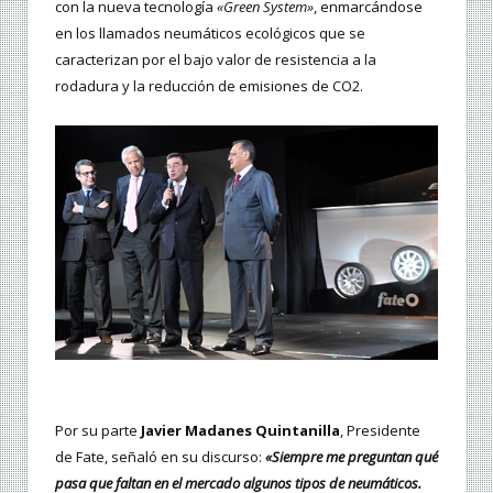
con la nueva tecnología
«Green System»
, enmarcándose
en los llamados neumáticos ecológicos que se
caracterizan por el bajo valor de resistencia a la
rodadura y la reducción de emisiones de CO2.
Por su parte
Javier Madanes Quintanilla
, Presidente
de Fate, señaló en su discurso:
«Siempre me preguntan qué
pasa que faltan en el mercado algunos tipos de neumáticos.