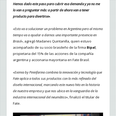
Hemos dado este paso para cubrir esa demanda y ya no me
lo van a preguntar más: a partir de ahora van a tener
producto para divertirse»
.
«Esto va a solucionar un problema en Argentina pero al mismo
tiempo va a ayudar a darnos una importante presencia en
Brasil»
, agregó Madanes Quintanilla, quien estuvo
acompañado de su socio brasileño de la firma
Bipal
,
propietaria del 15% de las acciones de la compañía
argentina y accionaria mayoritaria en Fate Brasil.
«Eximia by Pininfarina combina la innovación y tecnología que
Fate aplica a todos sus productos con lo más refinado del
diseño internacional, marcando este nuevo hito en la historia
de nuestra empresa y que nos ubica en la vanguardia de la
industria internacional del neumático»
, finalizó el titular de
Fate.