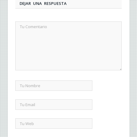
DEJAR UNA RESPUESTA