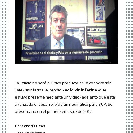
La Eximia no será el único producto de la cooperación
Fate-Pininfarina: el propio
Paolo Pininfarina
-que
estuvo presente mediante un video- adelantó que está
avanzado el desarrollo de un neumático para SUV. Se
presentaría en el primer semestre de 2012.
Características
Uso: Pavimentos.