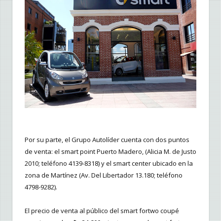
Por su parte, el Grupo Autolíder cuenta con dos puntos
de venta: el smart point Puerto Madero, (Alicia M. de Justo
2010; teléfono 4139-8318) y el smart center ubicado en la
zona de Martínez (Av. Del Libertador 13.180; teléfono
4798-9282).
El precio de venta al público del smart fortwo coupé