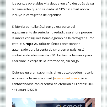
los puntos objetables y la deuda -un año después de su
lanzamiento- quedó saldada: el GPS del smart ahora
incluye la cartografía de Argentina.
Si bien la pantalla táctil con ya era parte del
equipamiento de serie, la novedad pasa ahora porque
la marca consiguióla homologación de la cartografía. Por
esto, el
Grupo Autolíder
-único concesionario
autorizado para la venta de smart en el país- está
contactando a los más de 450 clientes de la marca para
coordinar la carga de la información, sin cargo.
Quienes quieran saber más al respecto pueden hacerlo
a través de la web de smart (
www.smart.com.ar
) o a
contactándose con el centro de Atención a Clientes: 0800
444 smart (76278).