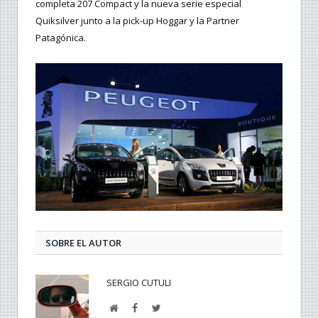
completa 207 Compact y la nueva serie especial
Quiksilver junto a la pick-up Hoggar y la Partner
Patagónica.
SOBRE EL AUTOR
SERGIO CUTULI
Web
Facebook
Twitter