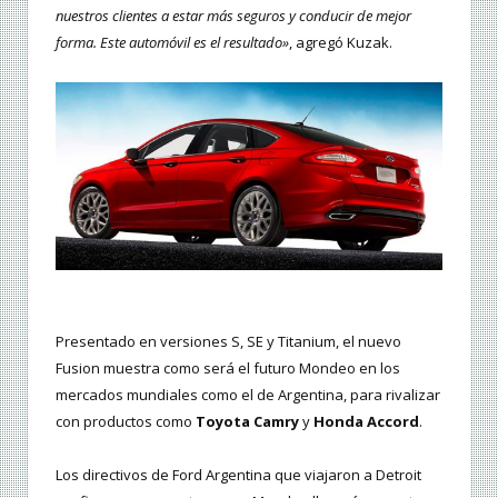
nuestros clientes a estar más seguros y conducir de mejor
forma. Este automóvil es el resultado»
, agregó Kuzak.
Presentado en versiones S, SE y Titanium, el nuevo
Fusion muestra como será el futuro Mondeo en los
mercados mundiales como el de Argentina, para rivalizar
con productos como
Toyota Camry
y
Honda Accord
.
Los directivos de Ford Argentina que viajaron a Detroit