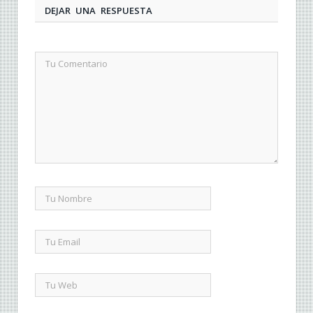
DEJAR UNA RESPUESTA