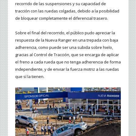
recorrido de las suspensiones y su capacidad de
tracción con las ruedas colgadas, debido a la posibilidad
de bloquear completamente el diferencial trasero.
Sobre el final del recorrido, el público pudo apreciar la
respuesta de la Nueva Ranger en una trepada con baja
adherencia, como puede ser una subida sobre hielo,
gracias al Control de Tracción, que se encarga de aplicar
el freno a cada rueda que no tenga adherencia de forma
independiente, y de enviar la fuerza motriz a las ruedas
que sí la tienen.