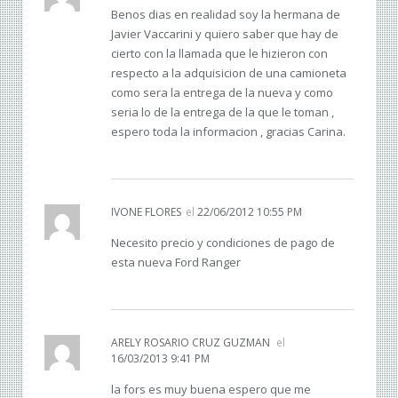
Benos dias en realidad soy la hermana de
Javier Vaccarini y quiero saber que hay de
cierto con la llamada que le hizieron con
respecto a la adquisicion de una camioneta
como sera la entrega de la nueva y como
seria lo de la entrega de la que le toman ,
espero toda la informacion , gracias Carina.
IVONE FLORES
el
22/06/2012 10:55 PM
Necesito precio y condiciones de pago de
esta nueva Ford Ranger
ARELY ROSARIO CRUZ GUZMAN
el
16/03/2013 9:41 PM
la fors es muy buena espero que me