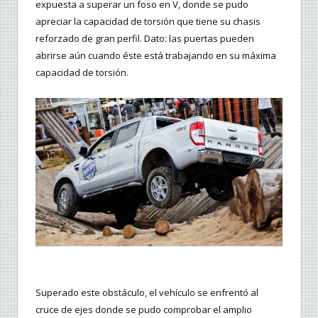
expuesta a superar un foso en V, donde se pudo
apreciar la capacidad de torsión que tiene su chasis
reforzado de gran perfil. Dato: las puertas pueden
abrirse aún cuando éste está trabajando en su máxima
capacidad de torsión.
Superado este obstáculo, el vehículo se enfrentó al
cruce de ejes donde se pudo comprobar el amplio