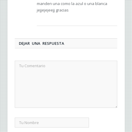
manden una como la azul o una blanca
jejjejejeejj gracias
DEJAR UNA RESPUESTA