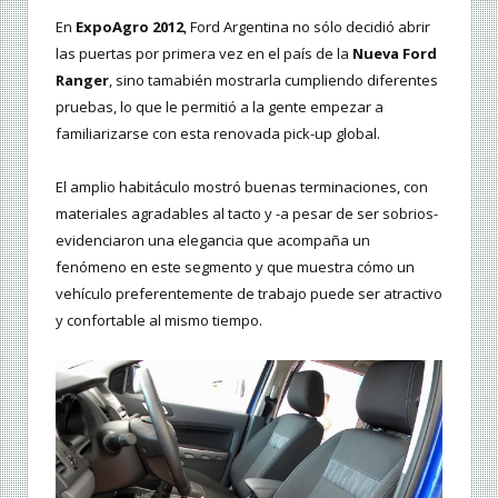
En
ExpoAgro 2012
, Ford Argentina no sólo decidió abrir
las puertas por primera vez en el país de la
Nueva Ford
Ranger
, sino tamabién mostrarla cumpliendo diferentes
pruebas, lo que le permitió a la gente empezar a
familiarizarse con esta renovada pick-up global.
El amplio habitáculo mostró buenas terminaciones, con
materiales agradables al tacto y -a pesar de ser sobrios-
evidenciaron una elegancia que acompaña un
fenómeno en este segmento y que muestra cómo un
vehículo preferentemente de trabajo puede ser atractivo
y confortable al mismo tiempo.