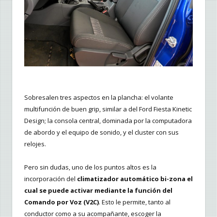
Sobresalen tres aspectos en la plancha: el volante
multifunción de buen grip, similar a del Ford Fiesta Kinetic
Design; la consola central, dominada por la computadora
de abordo y el equipo de sonido, y el cluster con sus
relojes.
Pero sin dudas, uno de los puntos altos es la
incorporación del
climatizador automático bi-zona el
cual se puede activar mediante la función del
Comando por Voz (V2C)
. Esto le permite, tanto al
conductor como a su acompañante, escoger la