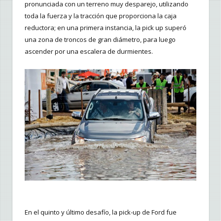
pronunciada con un terreno muy desparejo, utilizando
toda la fuerza y la tracción que proporciona la caja
reductora; en una primera instancia, la pick up superó
una zona de troncos de gran diámetro, para luego
ascender por una escalera de durmientes.
En el quinto y último desafío, la pick-up de Ford fue