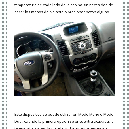
temperatura de cada lado de la cabina sin necesidad de
sacar las manos del volante o presionar botón alguno.
Este dispositivo se puede utilizar en Modo Mono o Modo
Dual: cuando la primera opción se encuentra activada, la
temperatura elegida por el conductor es la misma en