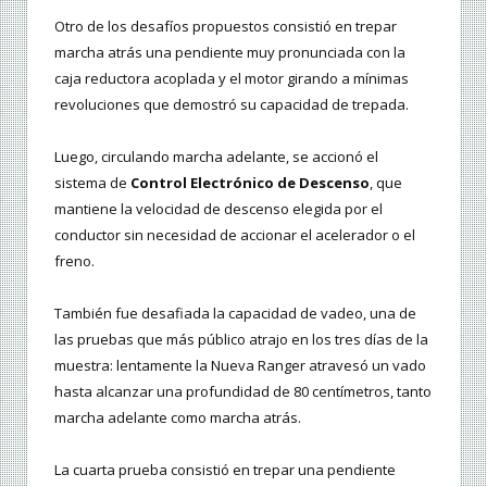
Otro de los desafíos propuestos consistió en trepar
marcha atrás una pendiente muy pronunciada con la
caja reductora acoplada y el motor girando a mínimas
revoluciones que demostró su capacidad de trepada.
Luego, circulando marcha adelante, se accionó el
sistema de
Control Electrónico de Descenso
, que
mantiene la velocidad de descenso elegida por el
conductor sin necesidad de accionar el acelerador o el
freno.
También fue desafiada la capacidad de vadeo, una de
las pruebas que más público atrajo en los tres días de la
muestra: lentamente la Nueva Ranger atravesó un vado
hasta alcanzar una profundidad de 80 centímetros, tanto
marcha adelante como marcha atrás.
La cuarta prueba consistió en trepar una pendiente