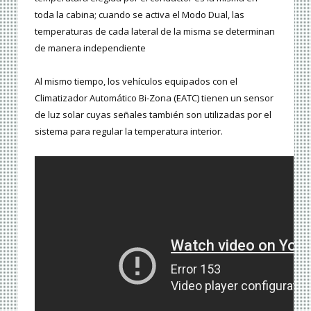
toda la cabina; cuando se activa el Modo Dual, las
temperaturas de cada lateral de la misma se determinan
de manera independiente
Al mismo tiempo, los vehículos equipados con el
Climatizador Automático Bi-Zona (EATC) tienen un sensor
de luz solar cuyas señales también son utilizadas por el
sistema para regular la temperatura interior.