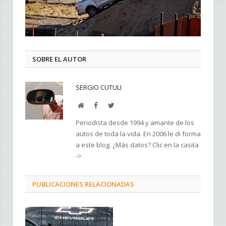
SOBRE EL AUTOR
SERGIO CUTULI
Web
Facebook
Twitter
Periodista desde 1994 y amante de los
autos de toda la vida. En 2006 le di forma
a este blog. ¿Más datos? Clic en la casita
->
PUBLICACIONES RELACIONADAS