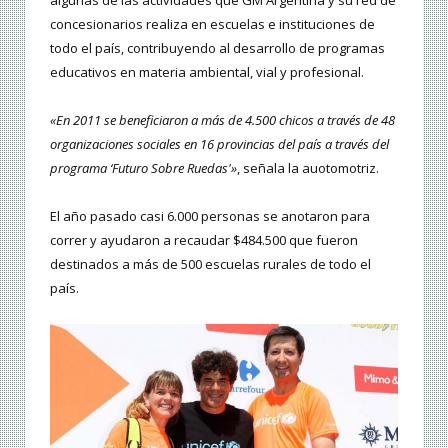
concesionarios realiza en escuelas e instituciones de
todo el país, contribuyendo al desarrollo de programas
educativos en materia ambiental, vial y profesional.
«En 2011 se beneficiaron a más de 4.500 chicos a través de 48
organizaciones sociales en 16 provincias del país a través del
programa ‘Futuro Sobre Ruedas'»
, señala la auotomotriz.
El año pasado casi 6.000 personas se anotaron para
correr y ayudaron a recaudar $484.500 que fueron
destinados a más de 500 escuelas rurales de todo el
país.