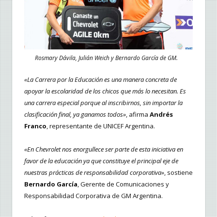
Rosmary Dávila, Julián Weich y Bernardo García de GM.
«La Carrera por la Educación es una manera concreta de
apoyar la escolaridad de los chicos que más lo necesitan. Es
una carrera especial porque al inscribirnos, sin importar la
clasificación final, ya ganamos todos»
, afirma
Andrés
Franco
, representante de UNICEF Argentina.
«En Chevrolet nos enorgullece ser parte de esta iniciativa en
favor de la educación ya que constituye el principal eje de
nuestras prácticas de responsabilidad corporativa»
, sostiene
Bernardo García
, Gerente de Comunicaciones y
Responsabilidad Corporativa de GM Argentina.