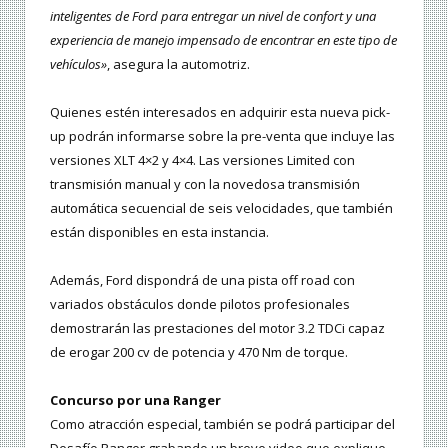
inteligentes de Ford para entregar un nivel de confort y una
experiencia de manejo impensado de encontrar en este tipo de
vehículos»
, asegura la automotriz.
Quienes estén interesados en adquirir esta nueva pick-
up podrán informarse sobre la pre-venta que incluye las
versiones XLT 4×2 y 4×4. Las versiones Limited con
transmisión manual y con la novedosa transmisión
automática secuencial de seis velocidades, que también
están disponibles en esta instancia.
Además, Ford dispondrá de una pista off road con
variados obstáculos donde pilotos profesionales
demostrarán las prestaciones del motor 3.2 TDCi capaz
de erogar 200 cv de potencia y 470 Nm de torque.
Concurso por una Ranger
Como atracción especial, también se podrá participar del