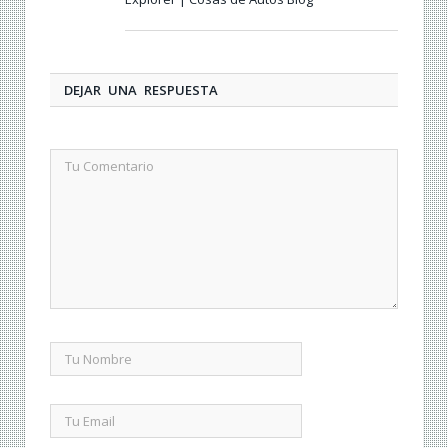
DEJAR UNA RESPUESTA