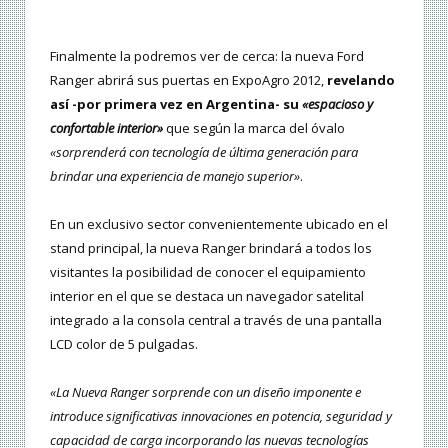
Finalmente la podremos ver de cerca: la nueva Ford
Ranger abrirá sus puertas en ExpoAgro 2012,
revelando
así -por primera vez en Argentina- su
«espacioso y
confortable interior»
que según la marca del óvalo
«sorprenderá con tecnología de última generación para
brindar una experiencia de manejo superior»
.
En un exclusivo sector convenientemente ubicado en el
stand principal, la nueva Ranger brindará a todos los
visitantes la posibilidad de conocer el equipamiento
interior en el que se destaca un navegador satelital
integrado a la consola central a través de una pantalla
LCD color de 5 pulgadas.
«La Nueva Ranger sorprende con un diseño imponente e
introduce significativas innovaciones en potencia, seguridad y
capacidad de carga incorporando las nuevas tecnologías