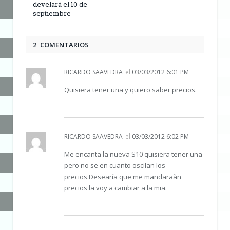
develará el 10 de
septiembre
2 COMENTARIOS
RICARDO SAAVEDRA
el
03/03/2012 6:01 PM
Quisiera tener una y quiero saber precios.
RICARDO SAAVEDRA
el
03/03/2012 6:02 PM
Me encanta la nueva S10 quisiera tener una
pero no se en cuanto oscilan los
precios.Desearía que me mandaraàn
precios la voy a cambiar a la mia.