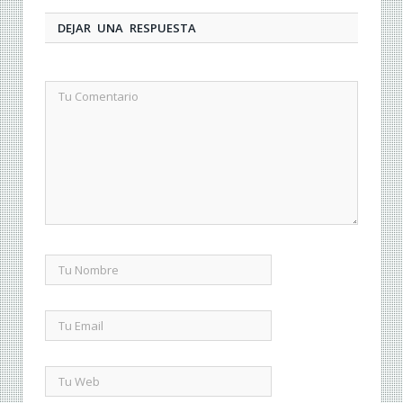
DEJAR UNA RESPUESTA