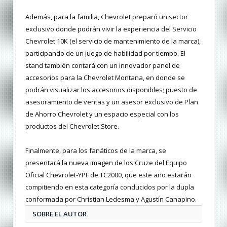
Además, para la familia, Chevrolet preparó un sector
exclusivo donde podrán vivir la experiencia del Servicio
Chevrolet 10K (el servicio de mantenimiento de la marca),
participando de un juego de habilidad por tiempo. El
stand también contará con un innovador panel de
accesorios para la Chevrolet Montana, en donde se
podrán visualizar los accesorios disponibles; puesto de
asesoramiento de ventas y un asesor exclusivo de Plan
de Ahorro Chevrolet y un espacio especial con los
productos del Chevrolet Store.
Finalmente, para los fanáticos de la marca, se
presentará la nueva imagen de los Cruze del Equipo
Oficial Chevrolet-YPF de TC2000, que este año estarán
compitiendo en esta categoría conducidos por la dupla
conformada por Christian Ledesma y Agustín Canapino.
SOBRE EL AUTOR