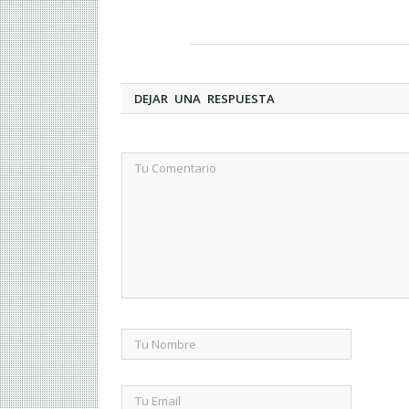
DEJAR UNA RESPUESTA