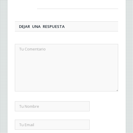
DEJAR UNA RESPUESTA