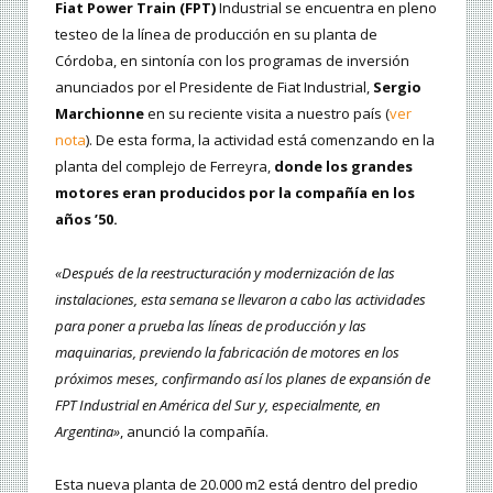
Fiat Power Train (FPT)
Industrial se encuentra en pleno
testeo de la línea de producción en su planta de
Córdoba, en sintonía con los programas de inversión
anunciados por el Presidente de Fiat Industrial,
Sergio
Marchionne
en su reciente visita a nuestro país (
ver
nota
). De esta forma, la actividad está comenzando en la
planta del complejo de Ferreyra,
donde los grandes
motores eran producidos por la compañía en los
años ’50.
«Después de la reestructuración y modernización de las
instalaciones, esta semana se llevaron a cabo las actividades
para poner a prueba las líneas de producción y las
maquinarias, previendo la fabricación de motores en los
próximos meses, confirmando así los planes de expansión de
FPT Industrial en América del Sur y, especialmente, en
Argentina»
, anunció la compañía.
Esta nueva planta de 20.000 m2 está dentro del predio