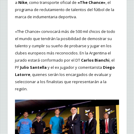
a
Nike
, como transporte oficial de
«The Chance»
, el
programa de reclutamiento de talentos del fútbol de la
marca de indumentaria deportiva.
«The Chance» convocará más de 500 mil chicos de todo
el mundo que tendrán la posibilidad de demostrar su
talento y cumplir su sueño de probarse y jugar en los
clubes europeos más reconocidos. En la Argentina el
jurado estará conformado por el DT
Carlos Bianchi
, el
PF
Julio Santella
y el ex jugador y comentarista
Diego
Latorre
, quienes serán los encargados de evaluar y
seleccionar a los finalistas que representarán a la
región.