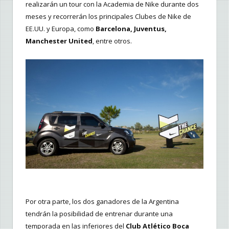
realizarán un tour con la Academia de Nike durante dos
meses y recorrerán los principales Clubes de Nike de
EE.UU. y Europa, como
Barcelona, Juventus,
Manchester United
, entre otros.
Por otra parte, los dos ganadores de la Argentina
tendrán la posibilidad de entrenar durante una
temporada en las inferiores del
Club Atlético Boca