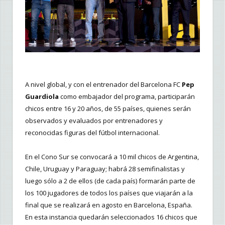
A nivel global, y con el entrenador del Barcelona FC
Pep
Guardiola
como embajador del programa, participarán
chicos entre 16 y 20 años, de 55 países, quienes serán
observados y evaluados por entrenadores y
reconocidas figuras del fútbol internacional.
En el Cono Sur se convocará a 10 mil chicos de Argentina,
Chile, Uruguay y Paraguay; habrá 28 semifinalistas y
luego sólo a 2 de ellos (de cada país) formarán parte de
los 100 jugadores de todos los países que viajarán a la
final que se realizará en agosto en Barcelona, España.
En esta instancia quedarán seleccionados 16 chicos que