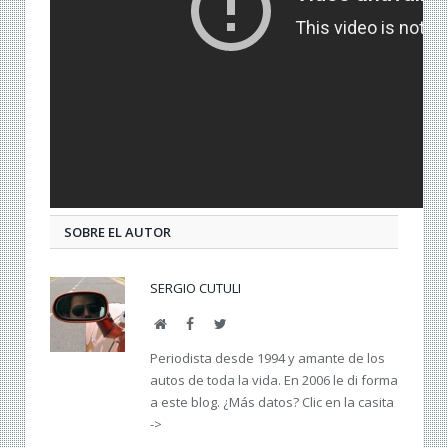
SOBRE EL AUTOR
SERGIO CUTULI
Web
Facebook
Twitter
Periodista desde 1994 y amante de los
autos de toda la vida. En 2006 le di forma
a este blog. ¿Más datos? Clic en la casita
->