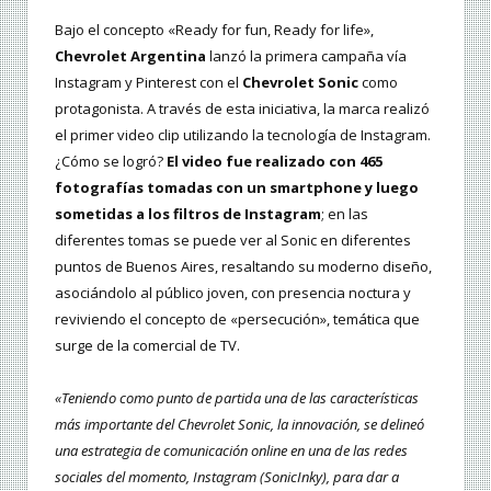
Bajo el concepto «Ready for fun, Ready for life»,
Chevrolet Argentina
lanzó la primera campaña vía
Instagram y Pinterest con el
Chevrolet Sonic
como
protagonista. A través de esta iniciativa, la marca realizó
el primer video clip utilizando la tecnología de Instagram.
¿Cómo se logró?
El video fue realizado con 465
fotografías tomadas con un smartphone y luego
sometidas a los filtros de Instagram
; en las
diferentes tomas se puede ver al Sonic en diferentes
puntos de Buenos Aires, resaltando su moderno diseño,
asociándolo al público joven, con presencia noctura y
reviviendo el concepto de «persecución», temática que
surge de la comercial de TV.
«Teniendo como punto de partida una de las características
más importante del Chevrolet Sonic, la innovación, se delineó
una estrategia de comunicación online en una de las redes
sociales del momento, Instagram (SonicInky), para dar a