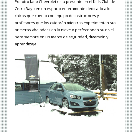
Por otro lado Chevrolet está presente en el Kids Club de
Cerro Bayo en un espacio enteramente dedicado a los
chicos que cuenta con equipo de instructores y
profesores que los cuidarán mientras experimentan sus
primeras «bajadas» en la nieve o perfeccionan su nivel
pero siempre en un marco de seguridad, diversión y
aprendizaje.