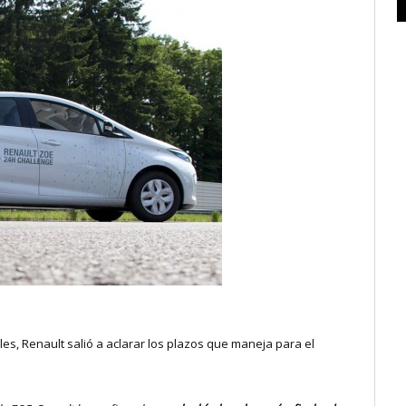
es, Renault salió a aclarar los plazos que maneja para el