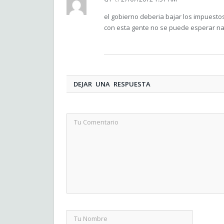
el gobierno deberia bajar los impuestos
con esta gente no se puede esperar n
DEJAR UNA RESPUESTA