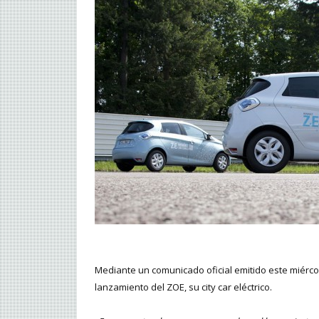
Mediante un comunicado oficial emitido este miércol
lanzamiento del ZOE, su city car eléctrico.