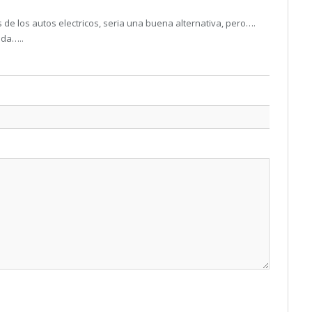
 de los autos electricos, seria una buena alternativa, pero….
ada…..