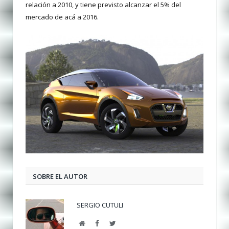
relación a 2010, y tiene previsto alcanzar el 5% del
mercado de acá a 2016.
SOBRE EL AUTOR
SERGIO CUTULI
Web
Facebook
Twitter