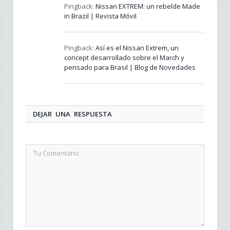
Pingback:
Nissan EXTREM: un rebelde Made
in Brazil | Revista Móvil
Pingback:
Así es el Nissan Extrem, un
concept desarrollado sobre el March y
pensado para Brasil | Blog de Novedades
DEJAR UNA RESPUESTA