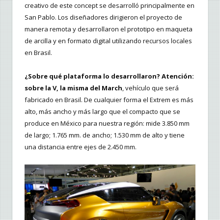
creativo de este concept se desarrolló principalmente en
San Pablo. Los diseñadores dirigieron el proyecto de
manera remota y desarrollaron el prototipo en maqueta
de arcilla y en formato digital utilizando recursos locales
en Brasil.
¿Sobre qué plataforma lo desarrollaron? Atención:
sobre la V, la misma del March
, vehículo que será
fabricado en Brasil. De cualquier forma el Extrem es más
alto, más ancho y más largo que el compacto que se
produce en México para nuestra región: mide 3.850 mm
de largo; 1.765 mm. de ancho; 1.530 mm de alto y tiene
una distancia entre ejes de 2.450 mm.