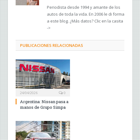
Periodista desde 1994 y amante de los
autos de toda la vida. En 2006 le di forma
a este blog. ¿Más datos? Clic en la casita
->
PUBLICACIONES RELACIONADAS
24/04/2026
0
Argentina: Nissan pasa a
manos de Grupo Simpa