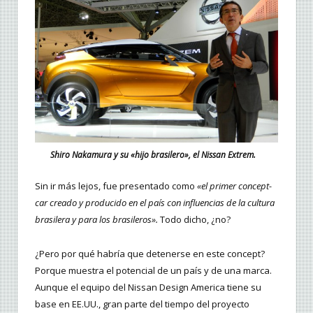
Shiro Nakamura y su «hijo brasilero», el Nissan Extrem.
Sin ir más lejos, fue presentado como
«el primer concept-
car creado y producido en el país con influencias de la cultura
brasilera y para los brasileros».
Todo dicho, ¿no?
¿Pero por qué habría que detenerse en este concept?
Porque muestra el potencial de un país y de una marca.
Aunque el equipo del Nissan Design America tiene su
base en EE.UU., gran parte del tiempo del proyecto