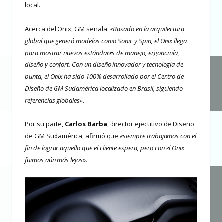
local.
Acerca del Onix, GM señala:
«Basado en la arquitectura
global que generó modelos como Sonic y Spin, el Onix llega
para mostrar nuevos estándares de manejo, ergonomía,
diseño y confort. Con un diseño innovador y tecnología de
punta, el Onix ha sido 100% desarrollado por el Centro de
Diseño de GM Sudamérica localizado en Brasil, siguiendo
referencias globales»
.
Por su parte,
Carlos Barba
, director ejecutivo de Diseño
de GM Sudamérica, afirmó que
«siempre trabajamos con el
fin de lograr aquello que el cliente espera, pero con el Onix
fuimos aún más lejos».