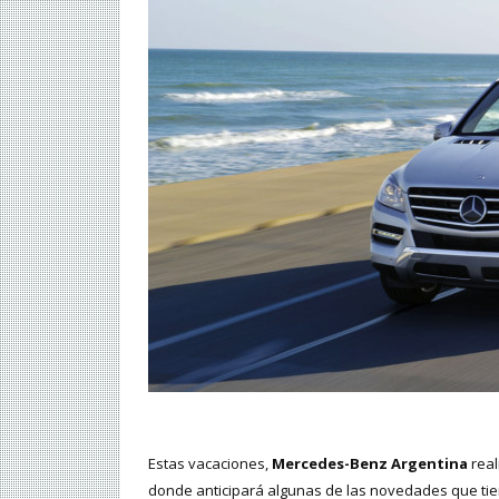
Estas vacaciones,
Mercedes-Benz Argentina
real
donde anticipará algunas de las novedades que tien