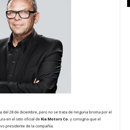
a del 28 de diciembre, pero no se trata de ninguna broma por el
ura en el sitio oficial de
Kia Motors Co.
y consigna que el
o presidente de la compañía.