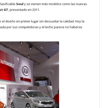
lasificable
Soul
y se vienen más modelos como las nuevas
pt GT
, presentado en 2011.
el diseño en primer lugar sin descuidar la calidad. Hoy la
rada por sus competidoras y el techo parece no haberse