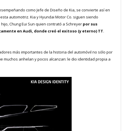
esempeñando como Jefe de Diseño de Kia, se convierte así en
esta automotriz. Kia y Hyundai Motor Co. siguen siendo
 hijo, Chung Eui Sun quien contrató a Schreyer
por sus
amente en Audi, donde creó el exitoso (y eterno) TT
.
dores más importantes de la historia del automóvil no sólo por
e muchos anhelan y pocos alcanzan: le dio identidad propia a