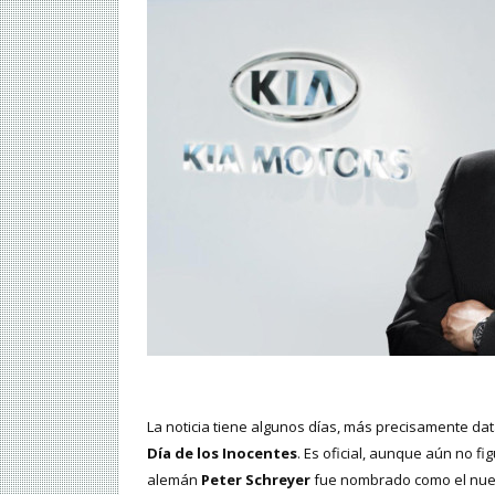
La noticia tiene algunos días, más precisamente dat
Día de los Inocentes
. Es oficial, aunque aún no fig
alemán
Peter Schreyer
fue nombrado como el nuev