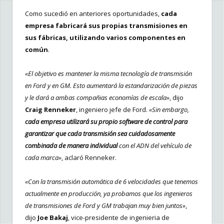
Como sucedió en anteriores oportunidades,
cada
empresa fabricará sus propias transmisiones en
sus fábricas, utilizando varios componentes en
común
.
«El objetivo es mantener la misma tecnología de transmisión
en Ford y en GM. Esto aumentará la estandarización de piezas
y le dará a ambas compañias economías de escala»
, dijo
Craig Renneker
, ingeniero jefe de Ford.
«Sin embargo,
cada empresa utilizará su propio software de control para
garantizar que cada transmisión sea cuidadosamente
combinada de manera individual
con el ADN del vehículo de
cada marca»
, aclaró Renneker.
«Con la transmisión automática de 6 velocidades que tenemos
actualmente en producción, ya probamos que los ingenieros
de transmisiones de Ford y GM trabajan muy bien juntos»
,
dijo
Joe Bakaj
, vice-presidente de ingenieria de