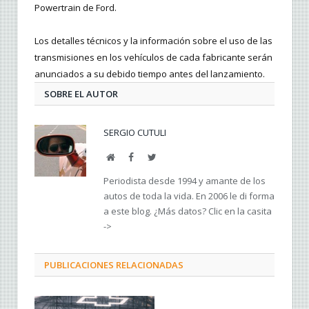
Powertrain de Ford.
Los detalles técnicos y la información sobre el uso de las
transmisiones en los vehículos de cada fabricante serán
anunciados a su debido tiempo antes del lanzamiento.
SOBRE EL AUTOR
SERGIO CUTULI
Web
Facebook
Twitter
Periodista desde 1994 y amante de los
autos de toda la vida. En 2006 le di forma
a este blog. ¿Más datos? Clic en la casita
->
PUBLICACIONES RELACIONADAS