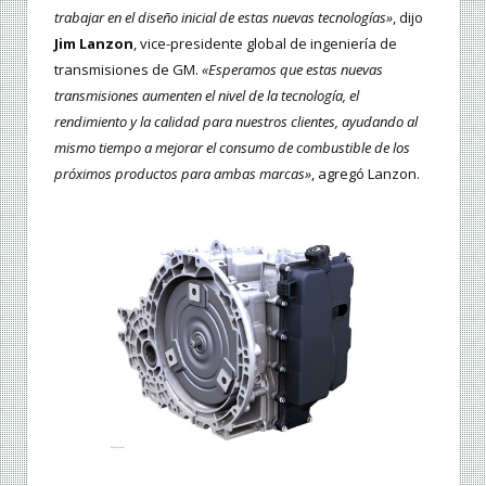
trabajar en el diseño inicial de estas nuevas tecnologías»
, dijo
Jim Lanzon
, vice-presidente global de ingeniería de
transmisiones de GM.
«Esperamos que estas nuevas
transmisiones aumenten el nivel de la tecnología, el
rendimiento y la calidad para nuestros clientes, ayudando al
mismo tiempo a mejorar el consumo de combustible de los
próximos productos para ambas marcas»
, agregó Lanzon.