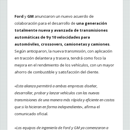
Ford
y
GM
anunciaron un nuevo acuerdo de
colaboración para el desarrollo de
una generación
totalmente nueva y avanzada de transmisiones
automáticas de 9 y 10 velocidades para
automóviles, crossovers, camionetas y camiones
.
Según anticiparon, la nueva transmisión, con aplicación
en tracción delantera y trasera, tendrá como foco la
mejora en el rendimiento de los vehículos, con un mayor
ahorro de combustible y satisfacción del cliente.
«Esta alianza permitirá a ambas empresas diseñar,
desarrollar, probar y lanzar vehículos con las nuevas
transmisiones de una manera más rápida y eficiente en costos
que si la hicieran en forma independiente»
, afirma el
comunicado oficial.
«Los equipos de ingeniería de Ford y GM ya comenzaron a