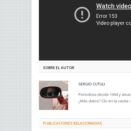
SOBRE EL AUTOR
SERGIO CUTULI
Periodista desde 1994 y amant
¿Más datos? Clic en la casita 
PUBLICACIONES RELACIONADAS