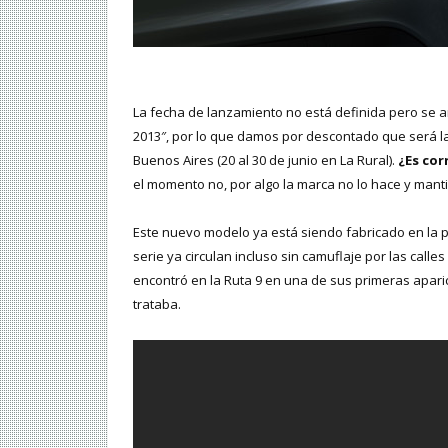
La fecha de lanzamiento no está definida pero se
2013″, por lo que damos por descontado que será la 
Buenos Aires (20 al 30 de junio en La Rural).
¿Es cor
el momento no, por algo la marca no lo hace y manti
Este nuevo modelo ya está siendo fabricado en la p
serie ya circulan incluso sin camuflaje por las calle
encontró en la Ruta 9 en una de sus primeras apar
trataba.