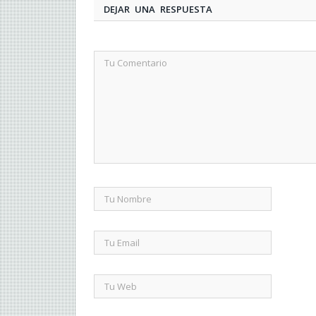
DEJAR UNA RESPUESTA