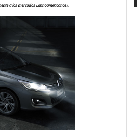
amente a los mercados Latinoamericanos»
.