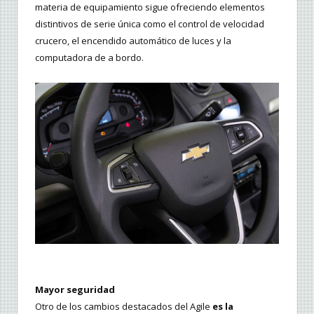
materia de equipamiento sigue ofreciendo elementos
distintivos de serie única como el control de velocidad
crucero, el encendido automático de luces y la
computadora de a bordo.
Mayor seguridad
Otro de los cambios destacados del Agile
es la