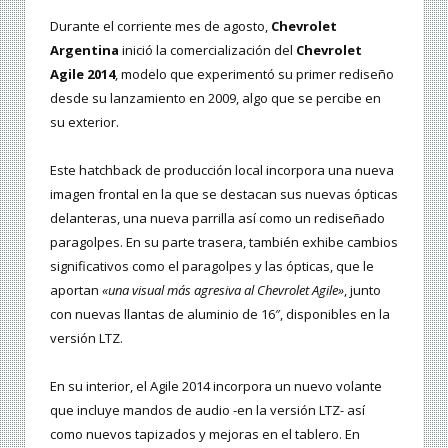
Durante el corriente mes de agosto,
Chevrolet
Argentina
inició la comercialización del
Chevrolet
Agile 2014
, modelo que experimentó su primer rediseño
desde su lanzamiento en 2009, algo que se percibe en
su exterior.
Este hatchback de producción local incorpora una nueva
imagen frontal en la que se destacan sus nuevas ópticas
delanteras, una nueva parrilla así como un rediseñado
paragolpes. En su parte trasera, también exhibe cambios
significativos como el paragolpes y las ópticas, que le
aportan
«una visual más agresiva al Chevrolet Agile»
, junto
con nuevas llantas de aluminio de 16″, disponibles en la
versión LTZ.
En su interior, el Agile 2014 incorpora un nuevo volante
que incluye mandos de audio -en la versión LTZ- así
como nuevos tapizados y mejoras en el tablero. En