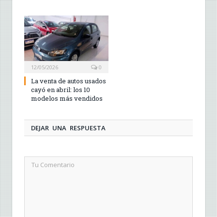
12/05/2026
0
La venta de autos usados
cayó en abril: los 10
modelos más vendidos
DEJAR UNA RESPUESTA