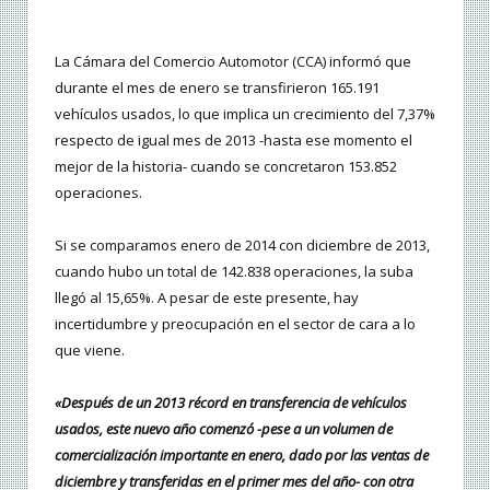
La Cámara del Comercio Automotor (CCA) informó que
durante el mes de enero se transfirieron 165.191
vehículos usados, lo que implica un crecimiento del 7,37%
respecto de igual mes de 2013 -hasta ese momento el
mejor de la historia- cuando se concretaron 153.852
operaciones.
Si se comparamos enero de 2014 con diciembre de 2013,
cuando hubo un total de 142.838 operaciones, la suba
llegó al 15,65%. A pesar de este presente, hay
incertidumbre y preocupación en el sector de cara a lo
que viene.
«Después de un 2013 récord en transferencia de vehículos
usados, este nuevo año comenzó -pese a un volumen de
comercialización importante en enero, dado por las ventas de
diciembre y transferidas en el primer mes del año- con otra