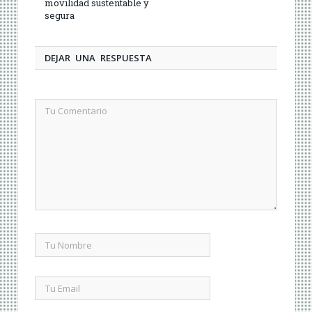
movilidad sustentable y
segura
DEJAR UNA RESPUESTA