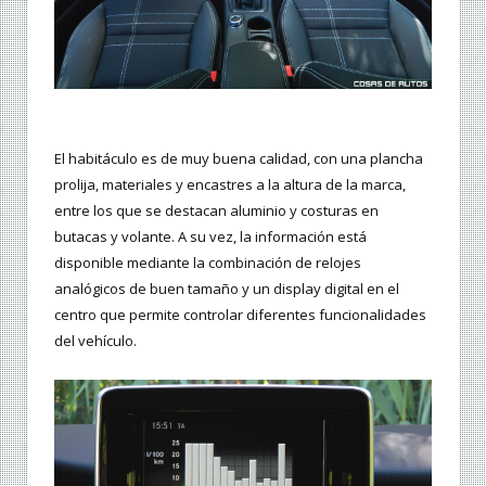
El habitáculo es de muy buena calidad, con una plancha
prolija, materiales y encastres a la altura de la marca,
entre los que se destacan aluminio y costuras en
butacas y volante. A su vez, la información está
disponible mediante la combinación de relojes
analógicos de buen tamaño y un display digital en el
centro que permite controlar diferentes funcionalidades
del vehículo.