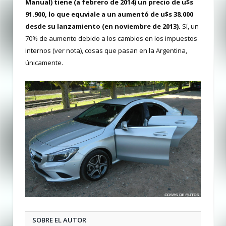
Manual) tiene (a febrero de 2014) un precio de u$s
91.900, lo que equviale a un aumentó de u$s 38.000
desde su lanzamiento (en noviembre de 2013).
Sí, un
70% de aumento debido a los cambios en los impuestos
internos (ver nota), cosas que pasan en la Argentina,
únicamente.
SOBRE EL AUTOR