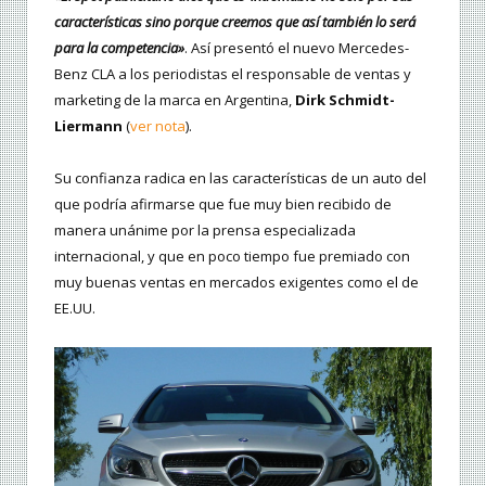
características sino porque creemos que así también lo será
para la competencia»
. Así presentó el nuevo Mercedes-
Benz CLA a los periodistas el responsable de ventas y
marketing de la marca en Argentina,
Dirk Schmidt-
Liermann
(
ver nota
).
Su confianza radica en las características de un auto del
que podría afirmarse que fue muy bien recibido de
manera unánime por la prensa especializada
internacional, y que en poco tiempo fue premiado con
muy buenas ventas en mercados exigentes como el de
EE.UU.