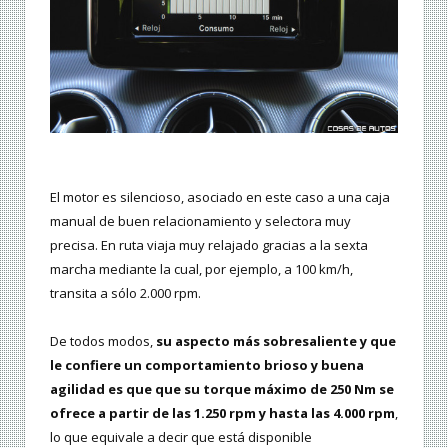
El motor es silencioso, asociado en este caso a una caja
manual de buen relacionamiento y selectora muy
precisa. En ruta viaja muy relajado gracias a la sexta
marcha mediante la cual, por ejemplo, a 100 km/h,
transita a sólo 2.000 rpm.
De todos modos,
su aspecto más sobresaliente y que
le confiere un comportamiento brioso y buena
agilidad es que que su torque máximo de 250 Nm se
ofrece a partir de las 1.250 rpm y hasta las 4.000 rpm
,
lo que equivale a decir que está disponible