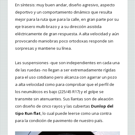
En síntesis: muy buen andar, diseño agresivo, aspecto
deportivo y un comportamiento dinámico que resulta
mejor para la ruta que para la calle, en gran parte por su
eje trasero multi-brazo y a su dirección asistida
eléctricamente de gran respuesta. A alta velocidad y aún
provocando maniobras poco ortodoxas responde sin
sorpresas y mantiene su línea.
Las suspensiones -que son independientes en cada una
de las ruedas- no llegan a ser extremadamente rígidas
para el uso cotidiano pero alcanza con agarrar un pozo
a alta velocidad como para comprobar que el perfil de
los neumáticos es bajo (225/45 R17) y el golpe se
transmite sin atenuantes. Sus llantas son de aleación
con diseño de cinco rayos y las cubiertas
Dunlop del
tipo Run flat
, lo cual puede leerse como una contra
para la condición de pavimento de nuestro país.