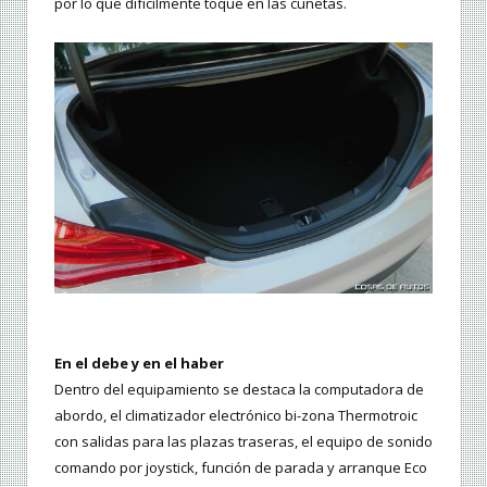
por lo que difícilmente toque en las cunetas.
En el debe y en el haber
Dentro del equipamiento se destaca la computadora de
abordo, el climatizador electrónico bi-zona Thermotroic
con salidas para las plazas traseras, el equipo de sonido
comando por joystick, función de parada y arranque Eco