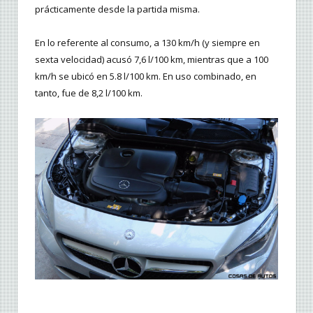
prácticamente desde la partida misma.
En lo referente al consumo, a 130 km/h (y siempre en
sexta velocidad) acusó 7,6 l/100 km, mientras que a 100
km/h se ubicó en 5.8 l/100 km. En uso combinado, en
tanto, fue de 8,2 l/100 km.