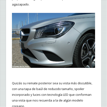
agazapado.
Quizás su remate posterior sea su vista más discutible,
con una tapa de baúl de reducido tamaño, spoiler
incorporado y luces con tecnología LED que conforman
una vista que nos recuerda a la de algún modelo
coreano.