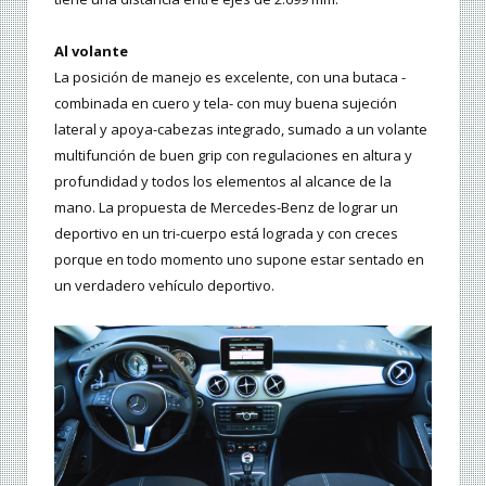
Al volante
La posición de manejo es excelente, con una butaca -
combinada en cuero y tela- con muy buena sujeción
lateral y apoya-cabezas integrado, sumado a un volante
multifunción de buen grip con regulaciones en altura y
profundidad y todos los elementos al alcance de la
mano. La propuesta de Mercedes-Benz de lograr un
deportivo en un tri-cuerpo está lograda y con creces
porque en todo momento uno supone estar sentado en
un verdadero vehículo deportivo.