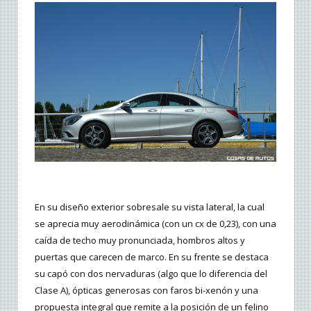
En su diseño exterior sobresale su vista lateral, la cual
se aprecia muy aerodinámica (con un cx de 0,23), con una
caída de techo muy pronunciada, hombros altos y
puertas que carecen de marco. En su frente se destaca
su capó con dos nervaduras (algo que lo diferencia del
Clase A), ópticas generosas con faros bi-xenón y una
propuesta integral que remite a la posición de un felino