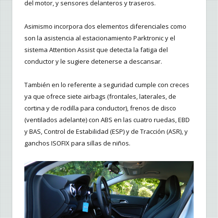
del motor, y sensores delanteros y traseros.
Asimismo incorpora dos elementos diferenciales como
son la asistencia al estacionamiento Parktronic y el
sistema Attention Assist que detecta la fatiga del
conductor y le sugiere detenerse a descansar.
También en lo referente a seguridad cumple con creces
ya que ofrece siete airbags (frontales, laterales, de
cortina y de rodilla para conductor), frenos de disco
(ventilados adelante) con ABS en las cuatro ruedas, EBD
y BAS, Control de Estabilidad (ESP) y de Tracción (ASR), y
ganchos ISOFIX para sillas de niños.