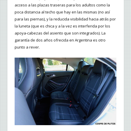
acceso a las plazas traseras para los adultos como la
poca distancia al techo que hay en las mismas (no así
para las piernas), y la reducida visibilidad hacia atrás por
la luneta (que es chica y a la vez es interferida por los
apoya-cabezas del asiento que son integrados). La
garantía de dos años ofrecida en Argentina es otro
punto a rever.