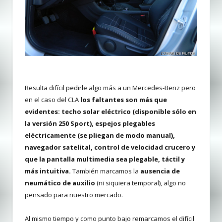
Resulta difícil pedirle algo más a un Mercedes-Benz pero
en el caso del CLA
los faltantes son más que
evidentes: techo solar eléctrico (disponible sólo en
la versión 250 Sport), espejos plegables
eléctricamente (se pliegan de modo manual),
navegador satelital, control de velocidad crucero y
que la pantalla multimedia sea plegable, táctil y
más intuitiva.
También marcamos la
ausencia de
neumático de auxilio
(ni siquiera temporal), algo no
pensado para nuestro mercado.
Al mismo tiempo y como punto bajo remarcamos el difícil