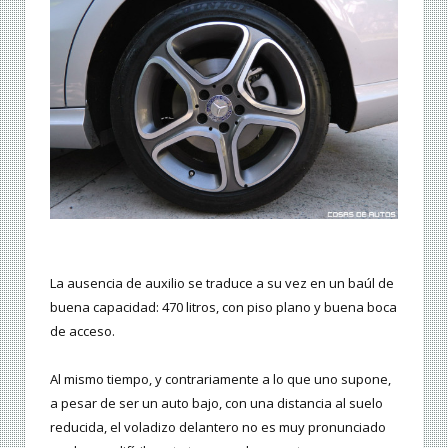
La ausencia de auxilio se traduce a su vez en un baúl de
buena capacidad: 470 litros, con piso plano y buena boca
de acceso.
Al mismo tiempo, y contrariamente a lo que uno supone,
a pesar de ser un auto bajo, con una distancia al suelo
reducida, el voladizo delantero no es muy pronunciado